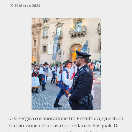
19 Marzo 2024
La sinergica collaborazione tra Prefettura, Questura
e la Direzione della Casa Circondariale Pasquale Di