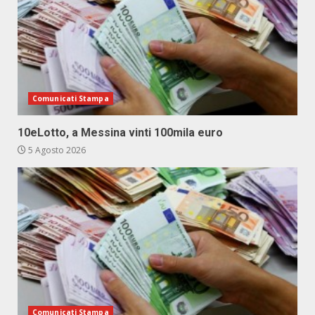
Comunicati Stampa
10eLotto, a Messina vinti 100mila euro
5 Agosto 2026
Comunicati Stampa