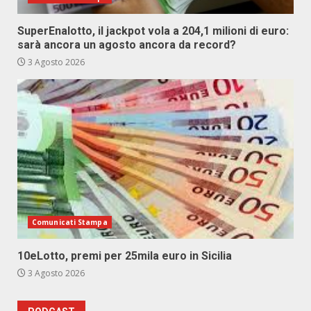
SuperEnalotto, il jackpot vola a 204,1 milioni di euro:
sarà ancora un agosto ancora da record?
3 Agosto 2026
Comunicati Stampa
10eLotto, premi per 25mila euro in Sicilia
3 Agosto 2026