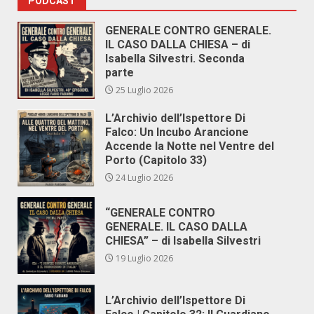
PODCAST
GENERALE CONTRO GENERALE.
IL CASO DALLA CHIESA – di
Isabella Silvestri. Seconda
parte
25 Luglio 2026
L’Archivio dell’Ispettore Di
Falco: Un Incubo Arancione
Accende la Notte nel Ventre del
Porto (Capitolo 33)
24 Luglio 2026
“GENERALE CONTRO
GENERALE. IL CASO DALLA
CHIESA” – di Isabella Silvestri
19 Luglio 2026
L’Archivio dell’Ispettore Di