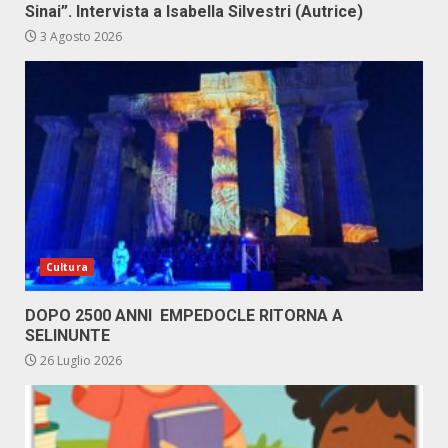
Sinai”. Intervista a Isabella Silvestri (Autrice)
3 Agosto 2026
Cultura
DOPO 2500 ANNI EMPEDOCLE RITORNA A
SELINUNTE
26 Luglio 2026