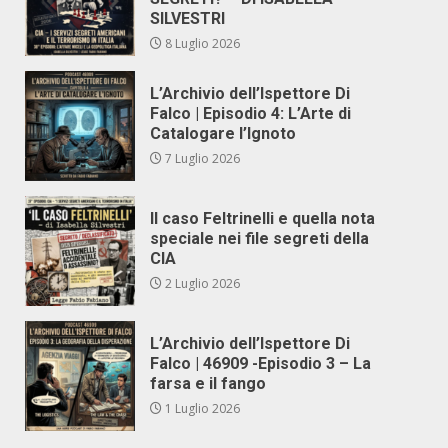
SILVESTRI
8 Luglio 2026
L’Archivio dell’Ispettore Di
Falco | Episodio 4: L’Arte di
Catalogare l’Ignoto
7 Luglio 2026
Il caso Feltrinelli e quella nota
speciale nei file segreti della
CIA
2 Luglio 2026
L’Archivio dell’Ispettore Di
Falco | 46909 -Episodio 3 – La
farsa e il fango
1 Luglio 2026