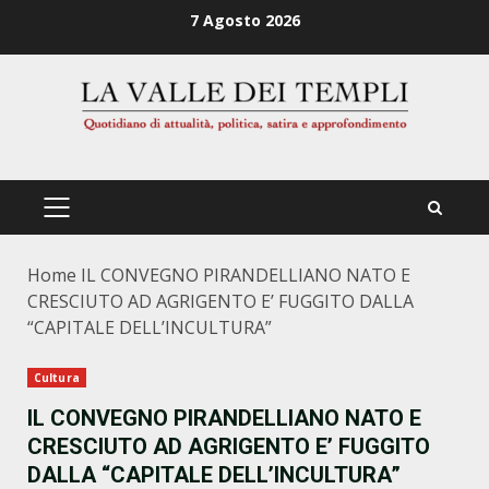
Zum
7 Agosto 2026
Inhalt
springen
PRIMÄRES
MENÜ
Home
IL CONVEGNO PIRANDELLIANO NATO E
CRESCIUTO AD AGRIGENTO E’ FUGGITO DALLA
“CAPITALE DELL’INCULTURA”
Cultura
IL CONVEGNO PIRANDELLIANO NATO E
CRESCIUTO AD AGRIGENTO E’ FUGGITO
DALLA “CAPITALE DELL’INCULTURA”