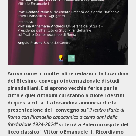
Arriva come in molte altre redazioni la locandina
del 61esimo convegno internazionale di studi
pirandelliani. E si aprono vecchie ferite per la
città e quei cittadini cui stanno a cuore i destini
di questa città. La locandina annuncia che la
presentazione del convegno su “
Il teatro d’arte di
Roma con Pirandello capocomico a cento anni dalla
fondazione 1924-2024”
si terrà a Palermo ospite del
liceo classico “ Vittorio Emanuele II. Ricordiamo