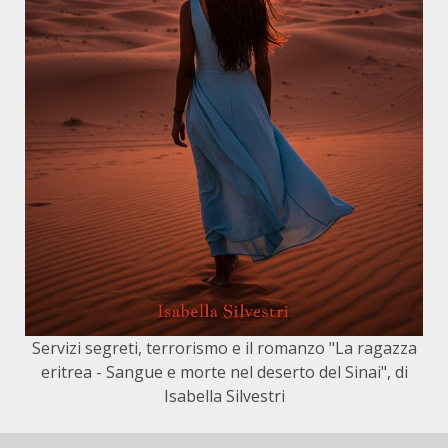
Servizi segreti, terrorismo e il romanzo "La ragazza
eritrea - Sangue e morte nel deserto del Sinai", di
Isabella Silvestri