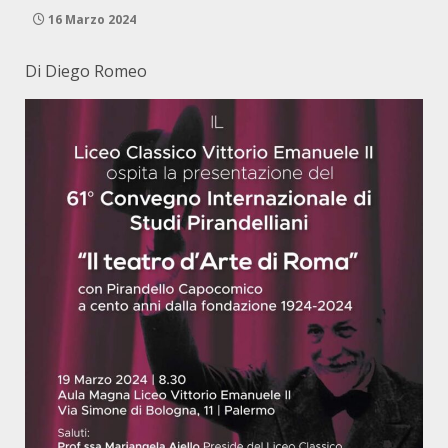
16 Marzo 2024
Di Diego Romeo