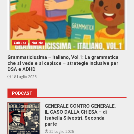
Cultura
Notizie
Grammaticissima – Italiano, Vol.1: La grammatica
che si vede e si capisce – strategie inclusive per
DSA e ADHD
18 Luglio 2026
PODCAST
GENERALE CONTRO GENERALE.
IL CASO DALLA CHIESA – di
Isabella Silvestri. Seconda
parte
25 Luglio 2026