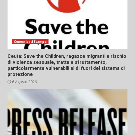
Comunicati Stampa
Ceuta: Save the Children, ragazze migranti a rischio
di violenza sessuale, tratta e sfruttamento,
particolarmente vulnerabili al di fuori del sistema di
protezione
6 Agosto 2026