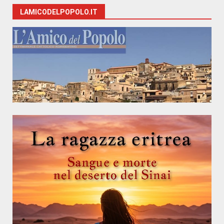
LAMICODELPOPOLO.IT