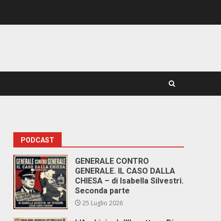
PODCAST
GENERALE CONTRO
GENERALE. IL CASO DALLA
CHIESA – di Isabella Silvestri.
Seconda parte
25 Luglio 2026