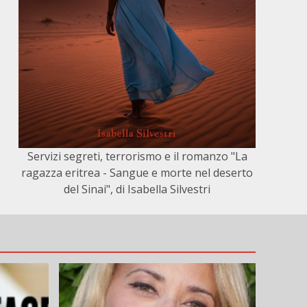
Servizi segreti, terrorismo e il romanzo "La
ragazza eritrea - Sangue e morte nel deserto
del Sinai", di Isabella Silvestri