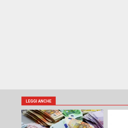
LEGGI ANCHE