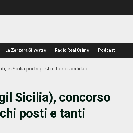
La Zanzara Silvestre
Radio Real Crime
Podcast
ti, in Sicilia pochi posti e tanti candidati
il Sicilia), concorso
chi posti e tanti