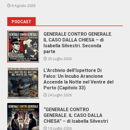
6 Agosto 2026
PODCAST
GENERALE CONTRO GENERALE.
IL CASO DALLA CHIESA – di
Isabella Silvestri. Seconda
parte
25 Luglio 2026
L’Archivio dell’Ispettore Di
Falco: Un Incubo Arancione
Accende la Notte nel Ventre del
Porto (Capitolo 33)
24 Luglio 2026
“GENERALE CONTRO
GENERALE. IL CASO DALLA
CHIESA” – di Isabella Silvestri
19 Luglio 2026