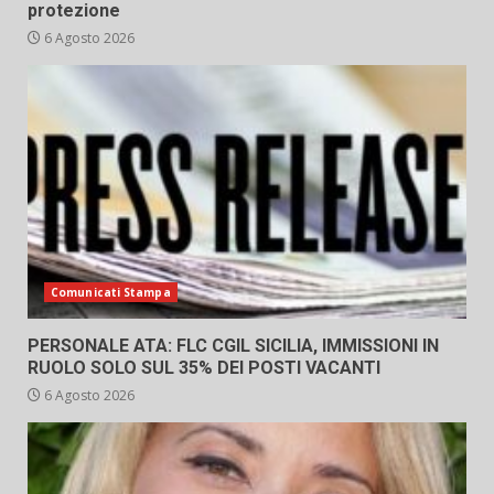
protezione
6 Agosto 2026
Comunicati Stampa
PERSONALE ATA: FLC CGIL SICILIA, IMMISSIONI IN
RUOLO SOLO SUL 35% DEI POSTI VACANTI
6 Agosto 2026