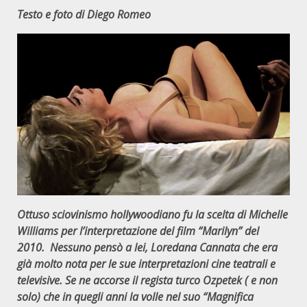
Testo e foto di Diego Romeo
Ottuso sciovinismo hollywoodiano fu la scelta di Michelle
Williams per l’interpretazione del film “Marilyn” del
2010. Nessuno pensò a lei, Loredana Cannata che era
già molto nota per le sue interpretazioni cine teatrali e
televisive. Se ne accorse il regista turco Ozpetek ( e non
solo) che in quegli anni la volle nel suo “Magnifica