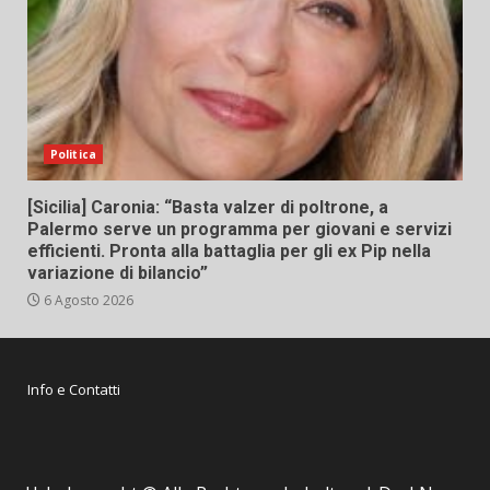
Politica
[Sicilia] Caronia: “Basta valzer di poltrone, a
Palermo serve un programma per giovani e servizi
efficienti. Pronta alla battaglia per gli ex Pip nella
variazione di bilancio”
6 Agosto 2026
Info e Contatti