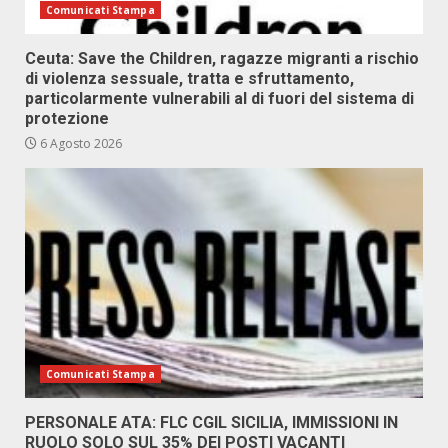
Comunicati Stampa
Ceuta: Save the Children, ragazze migranti a rischio
di violenza sessuale, tratta e sfruttamento,
particolarmente vulnerabili al di fuori del sistema di
protezione
6 Agosto 2026
Comunicati Stampa
PERSONALE ATA: FLC CGIL SICILIA, IMMISSIONI IN
RUOLO SOLO SUL 35% DEI POSTI VACANTI