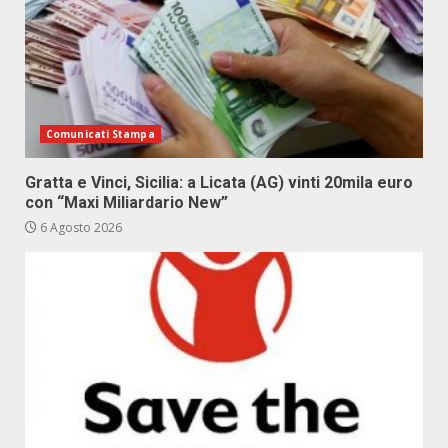
Comunicati Stampa
Gratta e Vinci, Sicilia: a Licata (AG) vinti 20mila euro
con “Maxi Miliardario New”
6 Agosto 2026