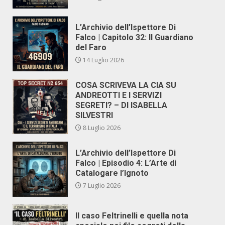
L’Archivio dell’Ispettore Di
Falco | Capitolo 32: Il Guardiano
del Faro
14 Luglio 2026
COSA SCRIVEVA LA CIA SU
ANDREOTTI E I SERVIZI
SEGRETI? – DI ISABELLA
SILVESTRI
8 Luglio 2026
L’Archivio dell’Ispettore Di
Falco | Episodio 4: L’Arte di
Catalogare l’Ignoto
7 Luglio 2026
Il caso Feltrinelli e quella nota