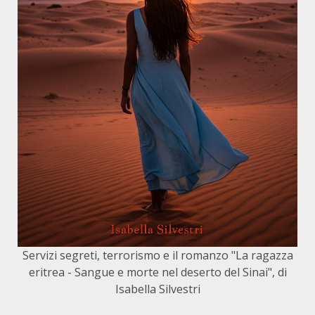
Servizi segreti, terrorismo e il romanzo "La ragazza
eritrea - Sangue e morte nel deserto del Sinai", di
Isabella Silvestri