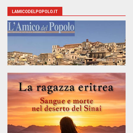
LAMICODELPOPOLO.IT