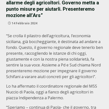
allarme degli agricoltori. Governo metta a
punto misure per aiutarli. Presenteremo
mozione all’Ars”
14 Febbraio 2024
“Se crolla il pilastro dell’agricoltura, l’economia
siciliana, già boccheggiante, è destinata ad andare a
fondo. Questo, il governo regionale deve tenerlo ben
presente, raccogliendo le istanze di chi oggi,
giustamente e con la nostra piena solidarietà, fa
sentire la sua voce. Assieme a Pd e Sud chiama Nord
presenteremo mozione per impegnare il governo
Schifani a varare aiuti concreti per gli agricoltori”.
Lo ha affermato il coordinatore regionale del M5S
Nuccio di Paola, oggi a fianco degli agricoltori in
piazza Indipendenza a Palermo.
“Speriamo – continua di Paola- che il governo, tra