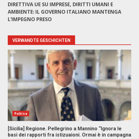
DIRETTIVA UE SU IMPRESE, DIRITTI UMANI E
AMBIENTE: IL GOVERNO ITALIANO MANTENGA
L’IMPEGNO PRESO
VERWANDTE GESCHICHTEN
Politica
[Sicilia] Regione. Pellegrino a Mannino “Ignora le
basi dei rapporti fra istizuaioni. Ormai è in campagna