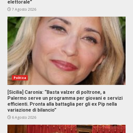
elettorale”
7 Agosto 2026
Politica
[Sicilia] Caronia: “Basta valzer di poltrone, a
Palermo serve un programma per giovani e servizi
efficienti. Pronta alla battaglia per gli ex Pip nella
variazione di bilancio”
6 Agosto 2026