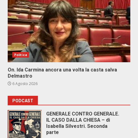
Politica
On. Ida Carmina ancora una volta la casta salva
Delmastro
6 Agosto 2026
PODCAST
GENERALE CONTRO GENERALE.
IL CASO DALLA CHIESA – di
Isabella Silvestri. Seconda
parte