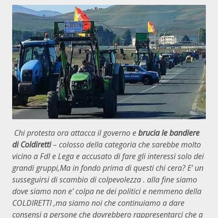
Chi protesta ora attacca il governo e
brucia le bandiere
di Coldiretti
– colosso della categoria che sarebbe molto
vicino a FdI e Lega e accusato di fare gli interessi solo dei
grandi gruppi,Ma in fondo prima di questi chi cera? E’ un
susseguirsi di scambio di colpevolezza . alla fine siamo
dove siamo non e’ colpa ne dei politici e nemmeno della
COLDIRETTI ,ma siamo noi che continuiamo a dare
consensi a persone che dovrebbero rappresentarci che a