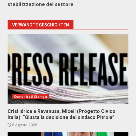
stabilizzazione del settore
VERWANDTE GESCHICHTEN
Comunicati Stampa
Crisi idrica a Ravanusa, Miceli (Progetto Civico
Italia): “Giusta la decisione del sindaco Pitrola”
8 Agosto 2026