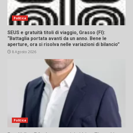
Politica
SEUS e gratuità titoli di viaggio, Grasso (FI):
“Battaglia portata avanti da un anno. Bene le
aperture, ora si risolva nelle variazioni di bilancio”
8 Agosto 2026
Politica