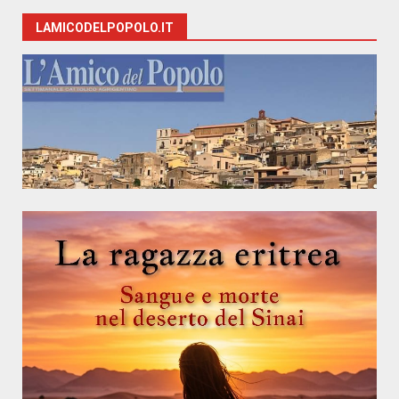
LAMICODELPOPOLO.IT