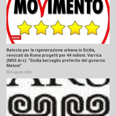
Varie
Batosta per la rigenerazione urbana in Sicilia,
revocati da Roma progetti per 44 milioni. Varrica
(M5S Ars): “Sicilia bersaglio preferito del governo
Meloni”
8 Agosto 2026