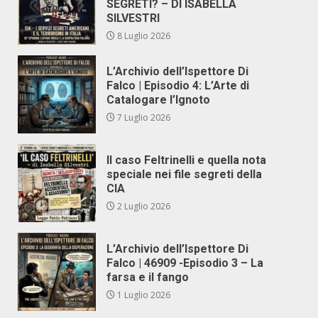
SEGRETI? – DI ISABELLA
SILVESTRI
8 Luglio 2026
L’Archivio dell’Ispettore Di
Falco | Episodio 4: L’Arte di
Catalogare l’Ignoto
7 Luglio 2026
Il caso Feltrinelli e quella nota
speciale nei file segreti della
CIA
2 Luglio 2026
L’Archivio dell’Ispettore Di
Falco | 46909 -Episodio 3 – La
farsa e il fango
1 Luglio 2026