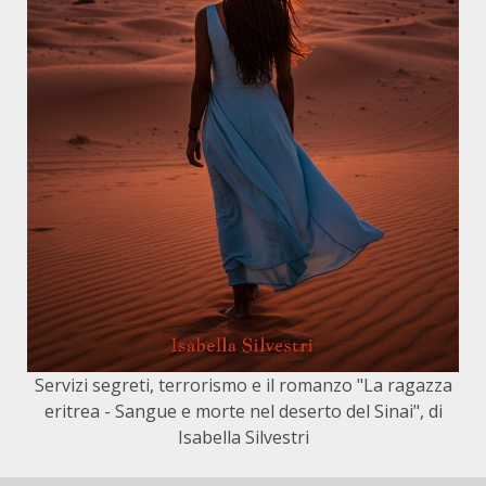
Servizi segreti, terrorismo e il romanzo "La ragazza
eritrea - Sangue e morte nel deserto del Sinai", di
Isabella Silvestri