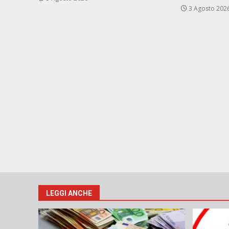
3 Agosto 202
LEGGI ANCHE