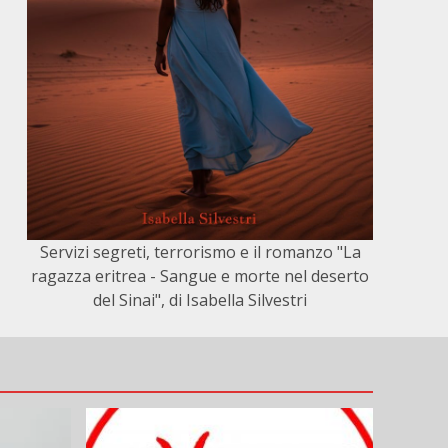
Servizi segreti, terrorismo e il romanzo "La
ragazza eritrea - Sangue e morte nel deserto
del Sinai", di Isabella Silvestri