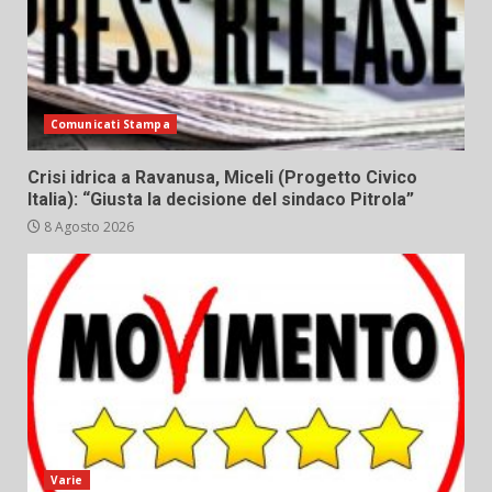
Comunicati Stampa
Crisi idrica a Ravanusa, Miceli (Progetto Civico
Italia): “Giusta la decisione del sindaco Pitrola”
8 Agosto 2026
Varie