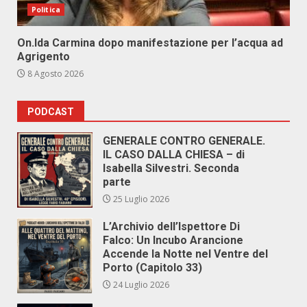
Politica
On.Ida Carmina dopo manifestazione per l’acqua ad
Agrigento
8 Agosto 2026
PODCAST
GENERALE CONTRO GENERALE.
IL CASO DALLA CHIESA – di
Isabella Silvestri. Seconda
parte
25 Luglio 2026
L’Archivio dell’Ispettore Di
Falco: Un Incubo Arancione
Accende la Notte nel Ventre del
Porto (Capitolo 33)
24 Luglio 2026