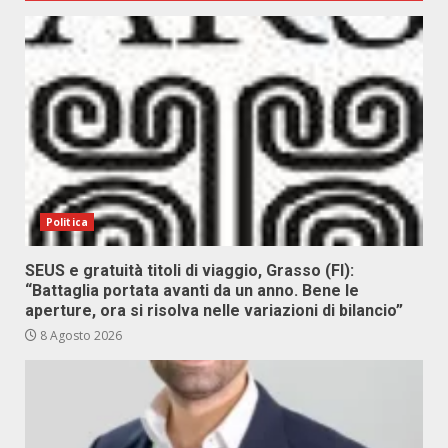
Politica
SEUS e gratuità titoli di viaggio, Grasso (FI):
“Battaglia portata avanti da un anno. Bene le
aperture, ora si risolva nelle variazioni di bilancio”
8 Agosto 2026