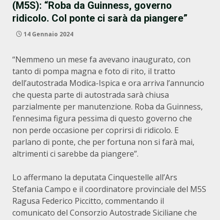
(M5S): “Roba da Guinness, governo
ridicolo. Col ponte ci sarà da piangere”
14 Gennaio 2024
“Nemmeno un mese fa avevano inaugurato, con
tanto di pompa magna e foto di rito, il tratto
dell’autostrada Modica-Ispica e ora arriva l’annuncio
che questa parte di autostrada sarà chiusa
parzialmente per manutenzione. Roba da Guinness,
l’ennesima figura pessima di questo governo che
non perde occasione per coprirsi di ridicolo. E
parlano di ponte, che per fortuna non si farà mai,
altrimenti ci sarebbe da piangere”.
Lo affermano la deputata Cinquestelle all’Ars
Stefania Campo e il coordinatore provinciale del M5S
Ragusa Federico Piccitto, commentando il
comunicato del Consorzio Autostrade Siciliane che