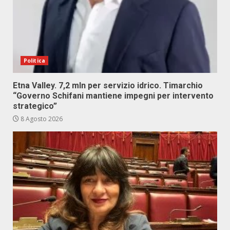
Politica
Etna Valley. 7,2 mln per servizio idrico. Timarchio
“Governo Schifani mantiene impegni per intervento
strategico”
8 Agosto 2026