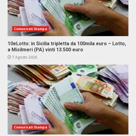
Comunicati Stampa
10eLotto: in Sicilia tripletta da 100mila euro – Lotto,
a Misilmeri (PA) vinti 13.500 euro
7 Agosto 2026
Comunicati Stampa