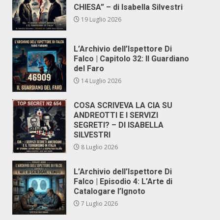
CHIESA” – di Isabella Silvestri
19 Luglio 2026
L’Archivio dell’Ispettore Di
Falco | Capitolo 32: Il Guardiano
del Faro
14 Luglio 2026
COSA SCRIVEVA LA CIA SU
ANDREOTTI E I SERVIZI
SEGRETI? – DI ISABELLA
SILVESTRI
8 Luglio 2026
L’Archivio dell’Ispettore Di
Falco | Episodio 4: L’Arte di
Catalogare l’Ignoto
7 Luglio 2026