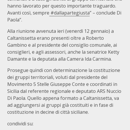
hanno lavorato per questo importante traguardo.
Avanti così, sempre
#dallapartegiusta
” – conclude Di
Paola”.
Alla riunione avvenuta ieri (venerdì 12 gennaio) a
Caltanissetta erano presenti oltre a Roberto
Gambino e al presidente del consiglio comunale, ai
consiglieri, e agli assessori, anche la senatrice Ketty
Damante e la deputata alla Camera Ida Carmina.
Prosegue quindi con determinazione la costituzione
dei gruppi territoriali, voluti dal presidente del
Movimento 5 Stelle Giuseppe Conte e coordinati in
Sicilia dal referente regionale e deputato ARS Nuccio
Di Paola. Quello appena formato a Caltanissetta, va
ad aggiungersi ai gruppi già costituiti e in fase di
costituzione in decine di città siciliane.
condividi su: