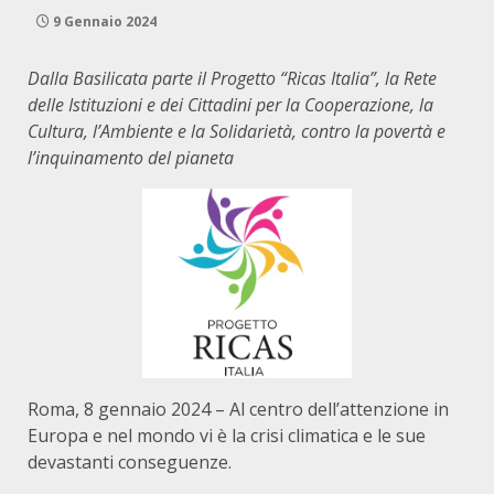
9 Gennaio 2024
Dalla Basilicata parte il Progetto “Ricas Italia”, la Rete
delle Istituzioni e dei Cittadini per la Cooperazione, la
Cultura, l’Ambiente e la Solidarietà, contro la povertà e
l’inquinamento del pianeta
Roma, 8 gennaio 2024 – Al centro dell’attenzione in
Europa e nel mondo vi è la crisi climatica e le sue
devastanti conseguenze.