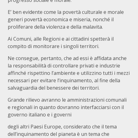
progresso sociale e morale.
E’ ben evidente come la povertà culturale e morale
generi povertà economica e miseria, nonché il
proliferare della violenza e della malavita.
Ai Comuni, alle Regioni e ai cittadini spetterà il
compito di monitorare i singoli territori.
Ne consegue, pertanto, che ad essi è affidata anche
la responsabilità di controllare privati e industrie
affinché rispettino l’ambiente e utilizzino tutti i mezzi
necessari per evitare l’inquinamento, al fine della
salvaguardia del benessere dei territori.
Grande rilievo avranno le amministrazioni comunali
e regionali in quanto dovranno interfacciarsi con il
governo italiano e i governi
degli altri Paesi Europe, considerato che il tema
dell’inquinamento del pianeta è un tema che