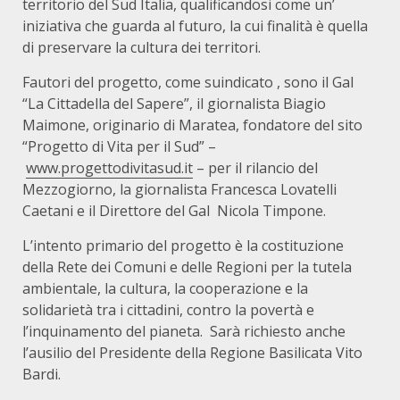
territorio del Sud Italia, qualificandosi come un’
iniziativa che guarda al futuro, la cui finalità è quella
di preservare la cultura dei territori.
Fautori del progetto, come suindicato , sono il Gal
“La Cittadella del Sapere”, il giornalista Biagio
Maimone, originario di Maratea, fondatore del sito
“Progetto di Vita per il Sud” –
www.progettodivitasud.it
– per il rilancio del
Mezzogiorno, la giornalista Francesca Lovatelli
Caetani e il Direttore del Gal Nicola Timpone.
L’intento primario del progetto è la costituzione
della Rete dei Comuni e delle Regioni per la tutela
ambientale, la cultura, la cooperazione e la
solidarietà tra i cittadini, contro la povertà e
l’inquinamento del pianeta. Sarà richiesto anche
l’ausilio del Presidente della Regione Basilicata Vito
Bardi.