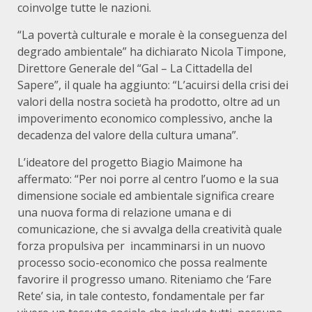
coinvolge tutte le nazioni.
“La povertà culturale e morale è la conseguenza del
degrado ambientale” ha dichiarato Nicola Timpone,
Direttore Generale del “Gal – La Cittadella del
Sapere”, il quale ha aggiunto: “L’acuirsi della crisi dei
valori della nostra società ha prodotto, oltre ad un
impoverimento economico complessivo, anche la
decadenza del valore della cultura umana”.
L’ideatore del progetto Biagio Maimone ha
affermato: “Per noi porre al centro l’uomo e la sua
dimensione sociale ed ambientale significa creare
una nuova forma di relazione umana e di
comunicazione, che si avvalga della creatività quale
forza propulsiva per incamminarsi in un nuovo
processo socio-economico che possa realmente
favorire il progresso umano. Riteniamo che ‘Fare
Rete’ sia, in tale contesto, fondamentale per far