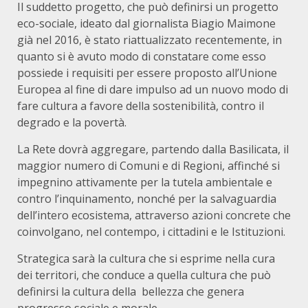
Il suddetto progetto, che può definirsi un progetto
eco-sociale, ideato dal giornalista Biagio Maimone
già nel 2016, è stato riattualizzato recentemente, in
quanto si è avuto modo di constatare come esso
possiede i requisiti per essere proposto all’Unione
Europea al fine di dare impulso ad un nuovo modo di
fare cultura a favore della sostenibilità, contro il
degrado e la povertà.
La Rete dovrà aggregare, partendo dalla Basilicata, il
maggior numero di Comuni e di Regioni, affinché si
impegnino attivamente per la tutela ambientale e
contro l’inquinamento, nonché per la salvaguardia
dell’intero ecosistema, attraverso azioni concrete che
coinvolgano, nel contempo, i cittadini e le Istituzioni.
Strategica sarà la cultura che si esprime nella cura
dei territori, che conduce a quella cultura che può
definirsi la cultura della bellezza che genera