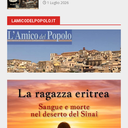
1 Luglio 2026
LAMICODELPOPOLO.IT