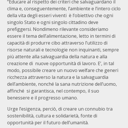
“Educare al rispetto dei criteri che salvaguardano il
clima e, conseguentemente, l’ambiente e l’intero ciclo
della vita degli esseri viventi è l’obiettivo che ogni
singolo Stato e ogni singolo cittadino deve
prefiggersi. Nondimeno rilevante consideriamo
essere il tema dell’alimentazione, letto in termini di
capacità di produrre cibo attraverso l’utilizzo di
risorse naturali e tecnologie non inquinanti, sempre
più attente alla salvaguardia della natura e alla
creazione di nuove opportunità di lavoro. E’, in tal
modo, possibile creare un nuovo welfare che generi
ricchezza attraverso la natura e la salvaguardia
dell’ambiente, nonché la sana nutrizione dell’uomo,
affinché si garantisca, nel contempo, il suo
benessere e il progresso umano.
Urge l’esigenza, perciò, di creare un connubio tra
sostenibilità, cultura e solidarietà, fonte di
opportunità per il futuro dell’umanità.