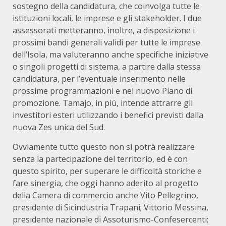
sostegno della candidatura, che coinvolga tutte le
istituzioni locali, le imprese e gli stakeholder. I due
assessorati metteranno, inoltre, a disposizione i
prossimi bandi generali validi per tutte le imprese
dell’Isola, ma valuteranno anche specifiche iniziative
o singoli progetti di sistema, a partire dalla stessa
candidatura, per l’eventuale inserimento nelle
prossime programmazioni e nel nuovo Piano di
promozione. Tamajo, in più, intende attrarre gli
investitori esteri utilizzando i benefici previsti dalla
nuova Zes unica del Sud.
Ovviamente tutto questo non si potrà realizzare
senza la partecipazione del territorio, ed è con
questo spirito, per superare le difficoltà storiche e
fare sinergia, che oggi hanno aderito al progetto
della Camera di commercio anche Vito Pellegrino,
presidente di Sicindustria Trapani; Vittorio Messina,
presidente nazionale di Assoturismo-Confesercenti;