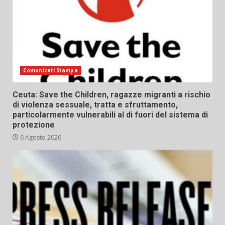
Comunicati Stampa
Ceuta: Save the Children, ragazze migranti a rischio
di violenza sessuale, tratta e sfruttamento,
particolarmente vulnerabili al di fuori del sistema di
protezione
6 Agosto 2026