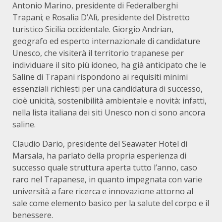
Antonio Marino, presidente di Federalberghi
Trapani; e Rosalia D’Alì, presidente del Distretto
turistico Sicilia occidentale. Giorgio Andrian,
geografo ed esperto internazionale di candidature
Unesco, che visiterà il territorio trapanese per
individuare il sito più idoneo, ha già anticipato che le
Saline di Trapani rispondono ai requisiti minimi
essenziali richiesti per una candidatura di successo,
cioè unicità, sostenibilità ambientale e novità: infatti,
nella lista italiana dei siti Unesco non ci sono ancora
saline.
Claudio Dario, presidente del Seawater Hotel di
Marsala, ha parlato della propria esperienza di
successo quale struttura aperta tutto l’anno, caso
raro nel Trapanese, in quanto impegnata con varie
università a fare ricerca e innovazione attorno al
sale come elemento basico per la salute del corpo e il
benessere.