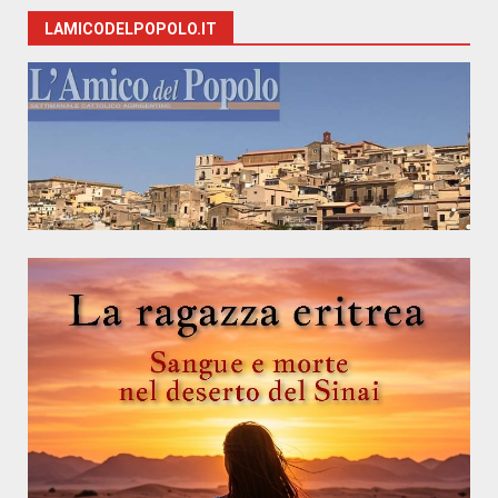
LAMICODELPOPOLO.IT