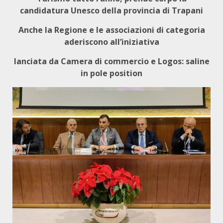
candidatura Unesco della provincia di Trapani
Anche la Regione e le associazioni di categoria
aderiscono all’iniziativa
lanciata da Camera di commercio e Logos: saline
in pole position