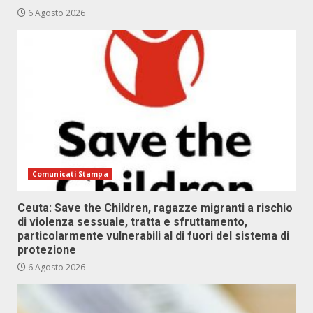
6 Agosto 2026
Comunicati Stampa
Ceuta: Save the Children, ragazze migranti a rischio
di violenza sessuale, tratta e sfruttamento,
particolarmente vulnerabili al di fuori del sistema di
protezione
6 Agosto 2026