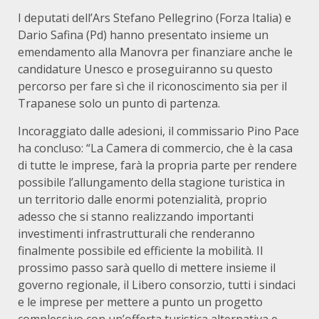
I deputati dell’Ars Stefano Pellegrino (Forza Italia) e
Dario Safina (Pd) hanno presentato insieme un
emendamento alla Manovra per finanziare anche le
candidature Unesco e proseguiranno su questo
percorso per fare sì che il riconoscimento sia per il
Trapanese solo un punto di partenza.
Incoraggiato dalle adesioni, il commissario Pino Pace
ha concluso: “La Camera di commercio, che è la casa
di tutte le imprese, farà la propria parte per rendere
possibile l’allungamento della stagione turistica in
un territorio dalle enormi potenzialità, proprio
adesso che si stanno realizzando importanti
investimenti infrastrutturali che renderanno
finalmente possibile ed efficiente la mobilità. Il
prossimo passo sarà quello di mettere insieme il
governo regionale, il Libero consorzio, tutti i sindaci
e le imprese per mettere a punto un progetto