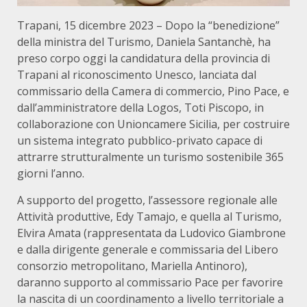
Trapani, 15 dicembre 2023 – Dopo la “benedizione”
della ministra del Turismo, Daniela Santanchè, ha
preso corpo oggi la candidatura della provincia di
Trapani al riconoscimento Unesco, lanciata dal
commissario della Camera di commercio, Pino Pace, e
dall’amministratore della Logos, Toti Piscopo, in
collaborazione con Unioncamere Sicilia, per costruire
un sistema integrato pubblico-privato capace di
attrarre strutturalmente un turismo sostenibile 365
giorni l’anno.
A supporto del progetto, l’assessore regionale alle
Attività produttive, Edy Tamajo, e quella al Turismo,
Elvira Amata (rappresentata da Ludovico Giambrone
e dalla dirigente generale e commissaria del Libero
consorzio metropolitano, Mariella Antinoro),
daranno supporto al commissario Pace per favorire
la nascita di un coordinamento a livello territoriale a