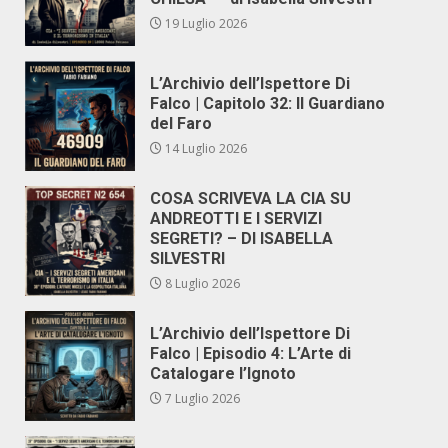
19 Luglio 2026
L’Archivio dell’Ispettore Di
Falco | Capitolo 32: Il Guardiano
del Faro
14 Luglio 2026
COSA SCRIVEVA LA CIA SU
ANDREOTTI E I SERVIZI
SEGRETI? – DI ISABELLA
SILVESTRI
8 Luglio 2026
L’Archivio dell’Ispettore Di
Falco | Episodio 4: L’Arte di
Catalogare l’Ignoto
7 Luglio 2026