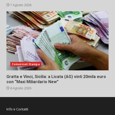
7 Agosto 2026
Comunicati Stampa
Gratta e Vinci, Sicilia: a Licata (AG) vinti 20mila euro
con “Maxi Miliardario New”
6 Agosto 2026
Info e Contatti