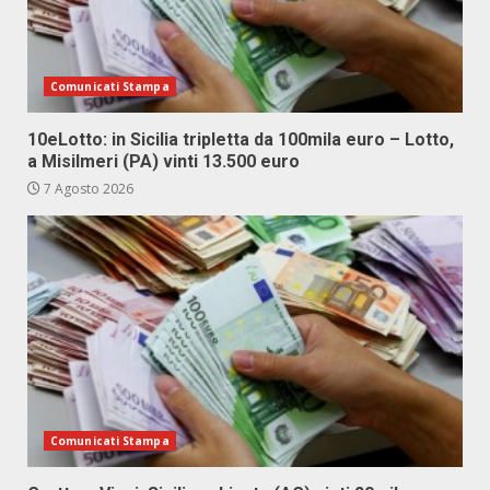
Comunicati Stampa
10eLotto: in Sicilia tripletta da 100mila euro – Lotto,
a Misilmeri (PA) vinti 13.500 euro
7 Agosto 2026
Comunicati Stampa