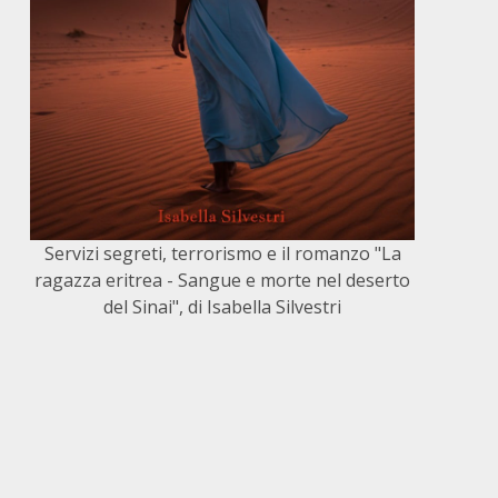
Servizi segreti, terrorismo e il romanzo "La
ragazza eritrea - Sangue e morte nel deserto
del Sinai", di Isabella Silvestri