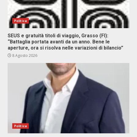
Politica
SEUS e gratuità titoli di viaggio, Grasso (FI):
“Battaglia portata avanti da un anno. Bene le
aperture, ora si risolva nelle variazioni di bilancio”
8 Agosto 2026
Politica