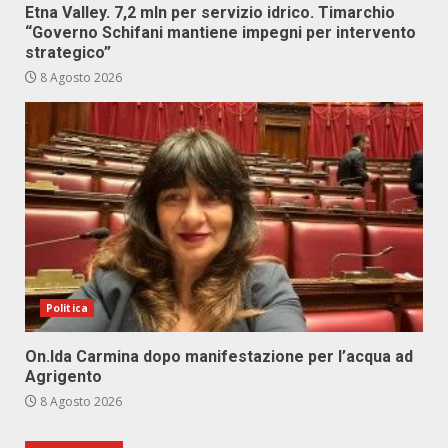
Etna Valley. 7,2 mln per servizio idrico. Timarchio
“Governo Schifani mantiene impegni per intervento
strategico”
8 Agosto 2026
Politica
On.Ida Carmina dopo manifestazione per l’acqua ad
Agrigento
8 Agosto 2026