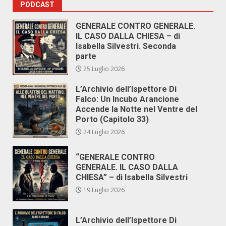
PODCAST
GENERALE CONTRO GENERALE.
IL CASO DALLA CHIESA – di
Isabella Silvestri. Seconda
parte
25 Luglio 2026
L’Archivio dell’Ispettore Di
Falco: Un Incubo Arancione
Accende la Notte nel Ventre del
Porto (Capitolo 33)
24 Luglio 2026
“GENERALE CONTRO
GENERALE. IL CASO DALLA
CHIESA” – di Isabella Silvestri
19 Luglio 2026
L’Archivio dell’Ispettore Di