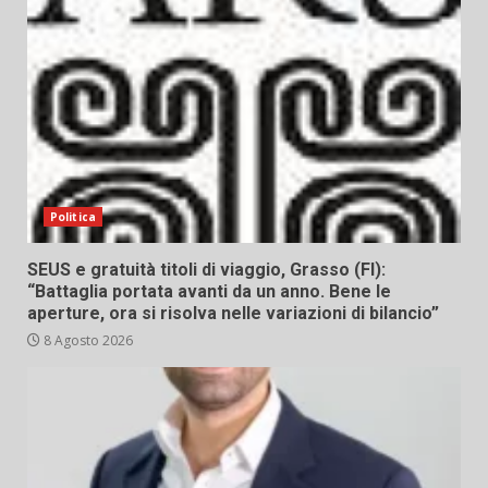
Politica
SEUS e gratuità titoli di viaggio, Grasso (FI):
“Battaglia portata avanti da un anno. Bene le
aperture, ora si risolva nelle variazioni di bilancio”
8 Agosto 2026