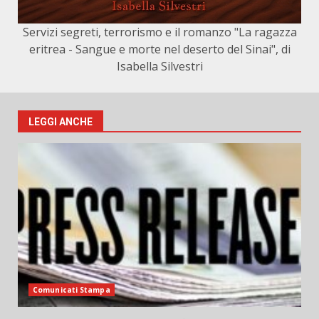
Servizi segreti, terrorismo e il romanzo "La ragazza
eritrea - Sangue e morte nel deserto del Sinai", di
Isabella Silvestri
LEGGI ANCHE
Comunicati Stampa