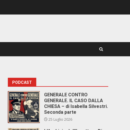
PODCAST
GENERALE CONTRO
GENERALE. IL CASO DALLA
CHIESA – di Isabella Silvestri.
Seconda parte
25 Luglio 2026