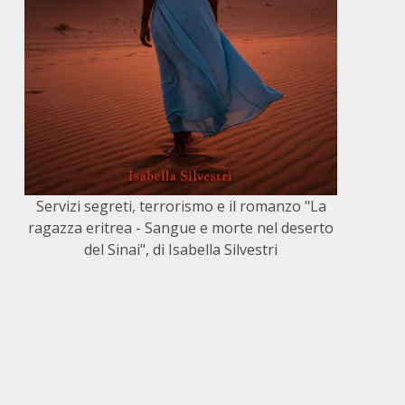
Servizi segreti, terrorismo e il romanzo "La
ragazza eritrea - Sangue e morte nel deserto
del Sinai", di Isabella Silvestri