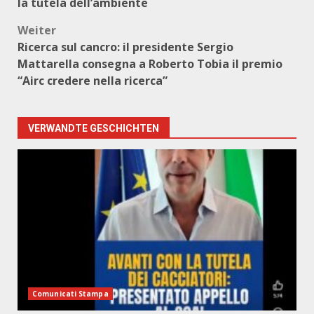
la tutela dell’ambiente
Weiter
Ricerca sul cancro: il presidente Sergio
Mattarella consegna a Roberto Tobia il premio
“Airc credere nella ricerca”
VERWANDTE GESCHICHTEN
Comunicati Stampa