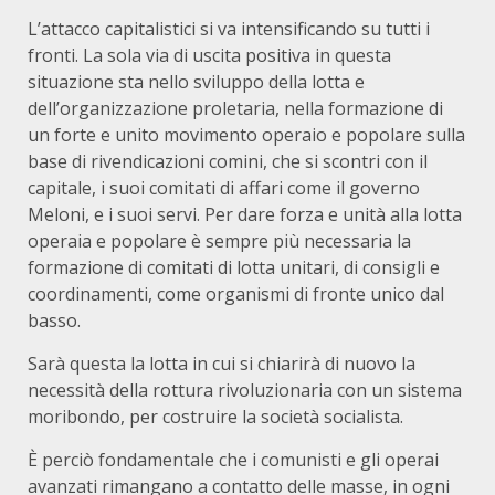
L’attacco capitalistici si va intensificando su tutti i
fronti. La sola via di uscita positiva in questa
situazione sta nello sviluppo della lotta e
dell’organizzazione proletaria, nella formazione di
un forte e unito movimento operaio e popolare sulla
base di rivendicazioni comini, che si scontri con il
capitale, i suoi comitati di affari come il governo
Meloni, e i suoi servi. Per dare forza e unità alla lotta
operaia e popolare è sempre più necessaria la
formazione di comitati di lotta unitari, di consigli e
coordinamenti, come organismi di fronte unico dal
basso.
Sarà questa la lotta in cui si chiarirà di nuovo la
necessità della rottura rivoluzionaria con un sistema
moribondo, per costruire la società socialista.
È perciò fondamentale che i comunisti e gli operai
avanzati rimangano a contatto delle masse, in ogni