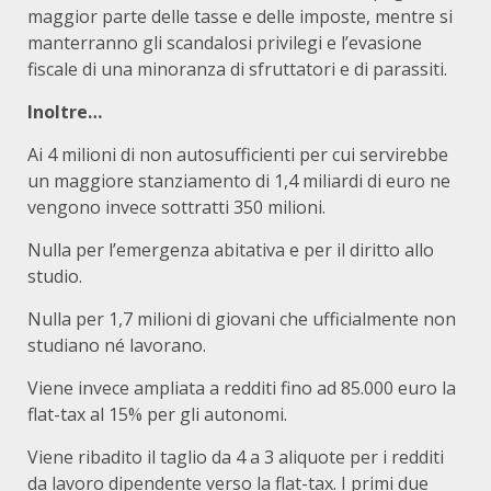
maggior parte delle tasse e delle imposte, mentre si
manterranno gli scandalosi privilegi e l’evasione
fiscale di una minoranza di sfruttatori e di parassiti.
Inoltre…
Ai 4 milioni di non autosufficienti per cui servirebbe
un maggiore stanziamento di 1,4 miliardi di euro ne
vengono invece sottratti 350 milioni.
Nulla per l’emergenza abitativa e per il diritto allo
studio.
Nulla per 1,7 milioni di giovani che ufficialmente non
studiano né lavorano.
Viene invece ampliata a redditi fino ad 85.000 euro la
flat-tax al 15% per gli autonomi.
Viene ribadito il taglio da 4 a 3 aliquote per i redditi
da lavoro dipendente verso la flat-tax. I primi due