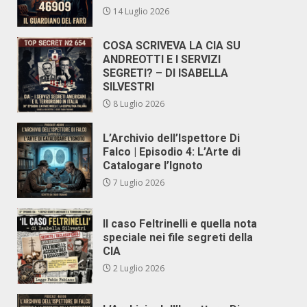
14 Luglio 2026
COSA SCRIVEVA LA CIA SU
ANDREOTTI E I SERVIZI
SEGRETI? – DI ISABELLA
SILVESTRI
8 Luglio 2026
L’Archivio dell’Ispettore Di
Falco | Episodio 4: L’Arte di
Catalogare l’Ignoto
7 Luglio 2026
Il caso Feltrinelli e quella nota
speciale nei file segreti della
CIA
2 Luglio 2026