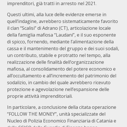
imprenditori, già tratti in arresto nel 2021.
Questi ultimi, alla luce delle evidenze emerse in
quell’indagine, avrebbero sistematicamente favorito
il clan “Scalisi” di Adrano (CT), articolazione locale
della famiglia mafiosa “Laudani”, e il suo esponente
di spicco, fornendo, mediante l’alimentazione della
cassa e il mantenimento del gruppo e dei suoi sodali,
un contributo, stabile e protratto nel tempo, alla
realizzazione delle finalità dell’organizzazione
mafiosa, al consolidamento del potere economico e
all’occultamento e all’incremento del patrimonio del
sodalizio, in cambio del quale avrebbero ricevuto
protezione e agevolazione nell’espansione delle
proprie attività imprenditoriali.
In particolare, a conclusione della citata operazione
“FOLLOW THE MONEY”, unità specializzate del
Nucleo di Polizia Economico Finanziaria di Catania e