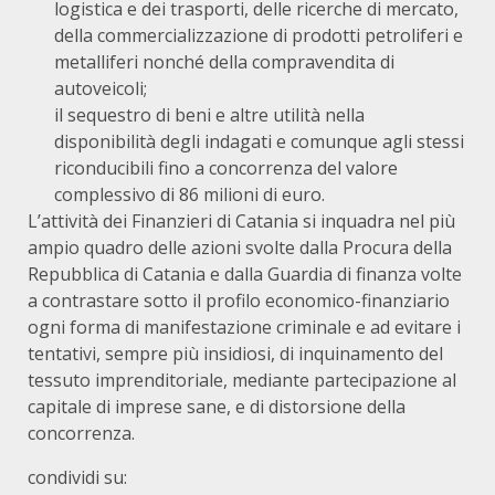
logistica e dei trasporti, delle ricerche di mercato,
della commercializzazione di prodotti petroliferi e
metalliferi nonché della compravendita di
autoveicoli;
il sequestro di beni e altre utilità nella
disponibilità degli indagati e comunque agli stessi
riconducibili fino a concorrenza del valore
complessivo di 86 milioni di euro.
L’attività dei Finanzieri di Catania si inquadra nel più
ampio quadro delle azioni svolte dalla Procura della
Repubblica di Catania e dalla Guardia di finanza volte
a contrastare sotto il profilo economico-finanziario
ogni forma di manifestazione criminale e ad evitare i
tentativi, sempre più insidiosi, di inquinamento del
tessuto imprenditoriale, mediante partecipazione al
capitale di imprese sane, e di distorsione della
concorrenza.
condividi su: