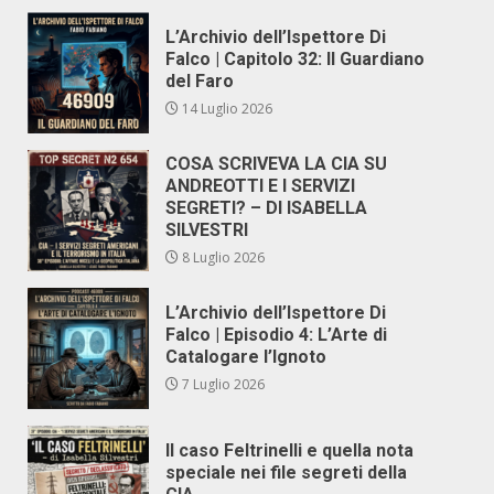
L’Archivio dell’Ispettore Di
Falco | Capitolo 32: Il Guardiano
del Faro
14 Luglio 2026
COSA SCRIVEVA LA CIA SU
ANDREOTTI E I SERVIZI
SEGRETI? – DI ISABELLA
SILVESTRI
8 Luglio 2026
L’Archivio dell’Ispettore Di
Falco | Episodio 4: L’Arte di
Catalogare l’Ignoto
7 Luglio 2026
Il caso Feltrinelli e quella nota
speciale nei file segreti della