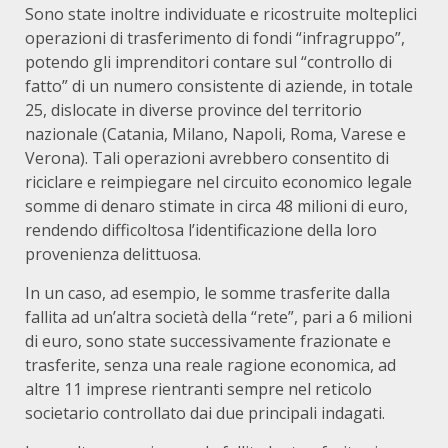
Sono state inoltre individuate e ricostruite molteplici
operazioni di trasferimento di fondi “infragruppo”,
potendo gli imprenditori contare sul “controllo di
fatto” di un numero consistente di aziende, in totale
25, dislocate in diverse province del territorio
nazionale (Catania, Milano, Napoli, Roma, Varese e
Verona). Tali operazioni avrebbero consentito di
riciclare e reimpiegare nel circuito economico legale
somme di denaro stimate in circa 48 milioni di euro,
rendendo difficoltosa l’identificazione della loro
provenienza delittuosa.
In un caso, ad esempio, le somme trasferite dalla
fallita ad un’altra società della “rete”, pari a 6 milioni
di euro, sono state successivamente frazionate e
trasferite, senza una reale ragione economica, ad
altre 11 imprese rientranti sempre nel reticolo
societario controllato dai due principali indagati.