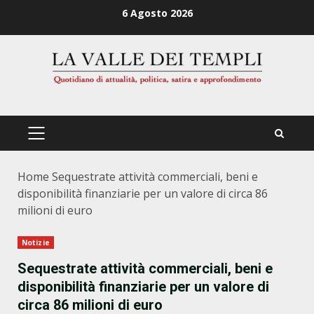
Zum
6 Agosto 2026
Inhalt
springen
PRIMÄRES
MENÜ
Home
Sequestrate attività commerciali, beni e
disponibilità finanziarie per un valore di circa 86
milioni di euro
Notizie
Sequestrate attività commerciali, beni e
disponibilità finanziarie per un valore di
circa 86 milioni di euro