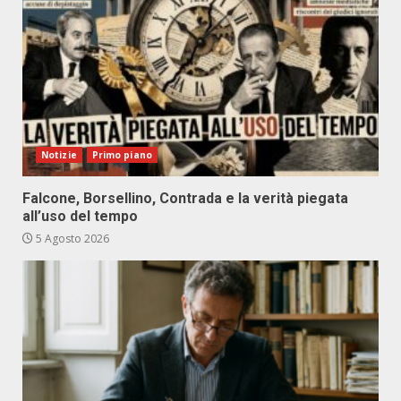
Notizie
Primo piano
Falcone, Borsellino, Contrada e la verità piegata
all’uso del tempo
5 Agosto 2026