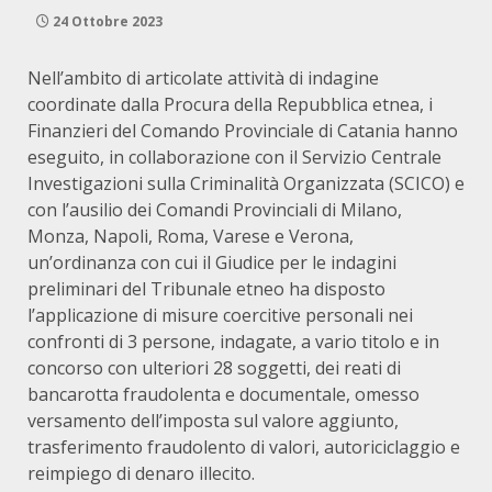
24 Ottobre 2023
Nell’ambito di articolate attività di indagine
coordinate dalla Procura della Repubblica etnea, i
Finanzieri del Comando Provinciale di Catania hanno
eseguito, in collaborazione con il Servizio Centrale
Investigazioni sulla Criminalità Organizzata (SCICO) e
con l’ausilio dei Comandi Provinciali di Milano,
Monza, Napoli, Roma, Varese e Verona,
un’ordinanza con cui il Giudice per le indagini
preliminari del Tribunale etneo ha disposto
l’applicazione di misure coercitive personali nei
confronti di 3 persone, indagate, a vario titolo e in
concorso con ulteriori 28 soggetti, dei reati di
bancarotta fraudolenta e documentale, omesso
versamento dell’imposta sul valore aggiunto,
trasferimento fraudolento di valori, autoriciclaggio e
reimpiego di denaro illecito.