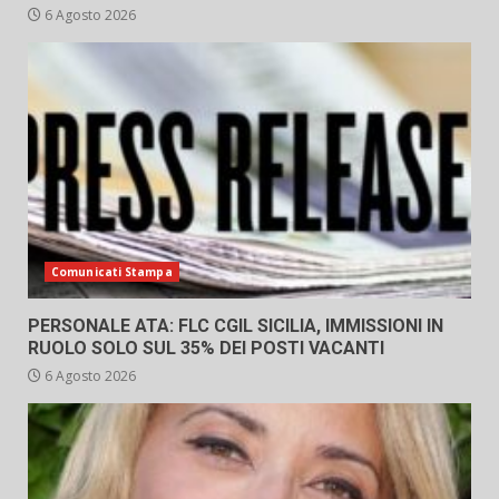
6 Agosto 2026
Comunicati Stampa
PERSONALE ATA: FLC CGIL SICILIA, IMMISSIONI IN
RUOLO SOLO SUL 35% DEI POSTI VACANTI
6 Agosto 2026