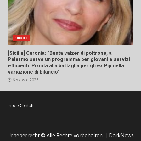
Politica
[Sicilia] Caronia: “Basta valzer di poltrone, a
Palermo serve un programma per giovani e servizi
efficienti. Pronta alla battaglia per gli ex Pip nella
variazione di bilancio”
6 Agosto 2026
Info e Contatti
Urheberrecht © Alle Rechte vorbehalten.
|
DarkNews