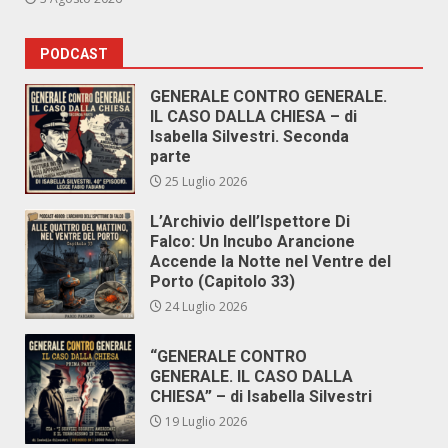
PODCAST
GENERALE CONTRO GENERALE.
IL CASO DALLA CHIESA – di
Isabella Silvestri. Seconda
parte
25 Luglio 2026
L’Archivio dell’Ispettore Di
Falco: Un Incubo Arancione
Accende la Notte nel Ventre del
Porto (Capitolo 33)
24 Luglio 2026
“GENERALE CONTRO
GENERALE. IL CASO DALLA
CHIESA” – di Isabella Silvestri
19 Luglio 2026