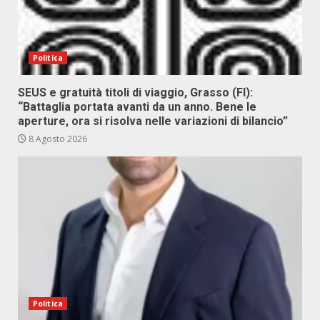
Politica
SEUS e gratuità titoli di viaggio, Grasso (FI):
“Battaglia portata avanti da un anno. Bene le
aperture, ora si risolva nelle variazioni di bilancio”
8 Agosto 2026
Politica