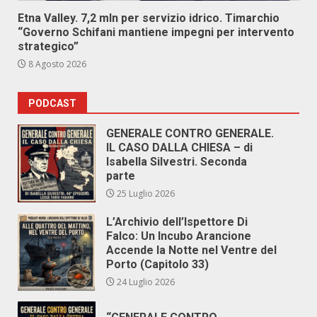
Etna Valley. 7,2 mln per servizio idrico. Timarchio
“Governo Schifani mantiene impegni per intervento
strategico”
8 Agosto 2026
PODCAST
GENERALE CONTRO GENERALE.
IL CASO DALLA CHIESA – di
Isabella Silvestri. Seconda
parte
25 Luglio 2026
L’Archivio dell’Ispettore Di
Falco: Un Incubo Arancione
Accende la Notte nel Ventre del
Porto (Capitolo 33)
24 Luglio 2026