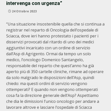
intervenga con urgenza”
24 Ottobre 2023
“Una situazione insostenibile quella che si continua a
registrar nel reparto di Oncologia dell’ospedale di
Sciacca, dove ieri hanno protestato i pazienti per i
disservizi provocati dal ritardo di uno dei medici
aggiuntivi incaricato con un ordine di servizio
dall’Asp di Agrigento. Ormai da tempo un solo
medico, l’oncologo Domenico Santangelo,
responsabile del reparto che quest’anno ha già
aperto più di 350 cartelle cliniche, rimane ad operare
da solo malgrado le disposizioni dell’Asp, quindi
chiedo: ma questi ordini di servizio vengono
ottemperati? E quando non vengono ottemperati
cosa fa la direzione generale dell’Asp? Aspettiamo
che dia le dimissioni l’unico oncologo per andare a
lavorare altrove e lasciare l’ospedale di Sciacca