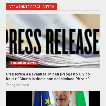
VERWANDTE GESCHICHTEN
Comunicati Stampa
Crisi idrica a Ravanusa, Miceli (Progetto Civico
Italia): “Giusta la decisione del sindaco Pitrola”
8 Agosto 2026