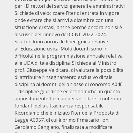
per i Direttori dei servizi generali e amministrativi.
Si chiede di velocizzare l’iter di entrata in vigore
onde evitare che si arrivi a dicembre con una
situazione di stasi, anche perché ancora non si è
discusso del rinnovo del CCNL 2022-2024.
Si attendono ancora le linee guida relative
all’Educazione civica. Molti docenti sono in
difficoltà nella programmazione annuale relativa
alle UDA di tale disciplina. Si chiede al Ministro,
prof. Giuseppe Valditara, di valutare la possibilità
di attribuire l’insegnamento esclusivo di tale
disciplina ai docenti della classe di concorso A046
– discipline giuridiche ed economiche, in quanto
appositamente formati per veicolare i contenuti
fondanti della cittadinanza responsabile.
Ricordiamo che è iniziato l’iter della Proposta di
Legge AC957, di cui è primo firmatario l’on.
Gerolamo Cangiano, finalizzata a modificare