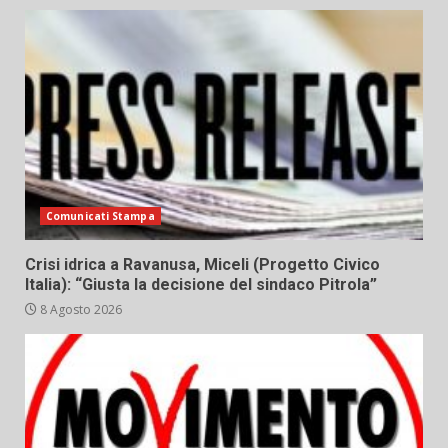
Comunicati Stampa
Crisi idrica a Ravanusa, Miceli (Progetto Civico
Italia): “Giusta la decisione del sindaco Pitrola”
8 Agosto 2026