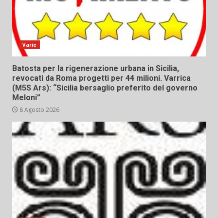
Varie
Batosta per la rigenerazione urbana in Sicilia,
revocati da Roma progetti per 44 milioni. Varrica
(M5S Ars): “Sicilia bersaglio preferito del governo
Meloni”
8 Agosto 2026