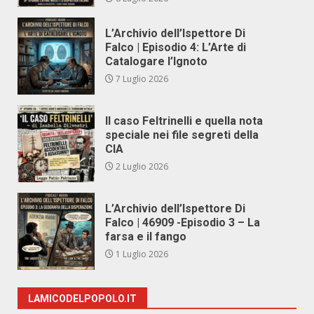
L’Archivio dell’Ispettore Di
Falco | Episodio 4: L’Arte di
Catalogare l’Ignoto
7 Luglio 2026
Il caso Feltrinelli e quella nota
speciale nei file segreti della
CIA
2 Luglio 2026
L’Archivio dell’Ispettore Di
Falco | 46909 -Episodio 3 – La
farsa e il fango
1 Luglio 2026
LAMICODELPOPOLO.IT