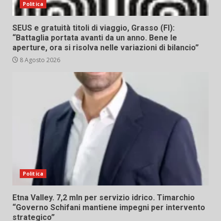
Politica
SEUS e gratuità titoli di viaggio, Grasso (FI):
“Battaglia portata avanti da un anno. Bene le
aperture, ora si risolva nelle variazioni di bilancio”
8 Agosto 2026
Politica
Etna Valley. 7,2 mln per servizio idrico. Timarchio
“Governo Schifani mantiene impegni per intervento
strategico”