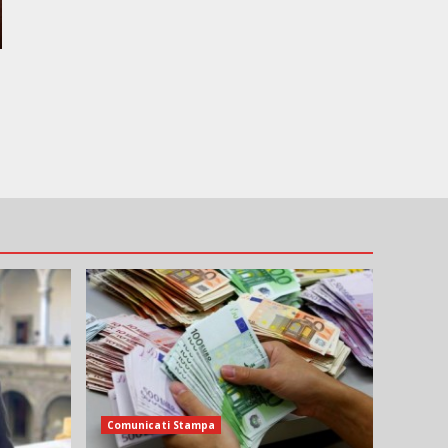
Comunicati Stampa