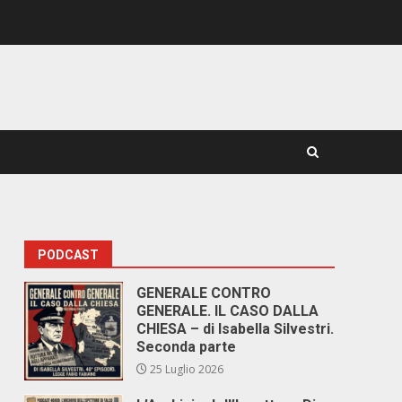
PODCAST
GENERALE CONTRO
GENERALE. IL CASO DALLA
CHIESA – di Isabella Silvestri.
Seconda parte
25 Luglio 2026