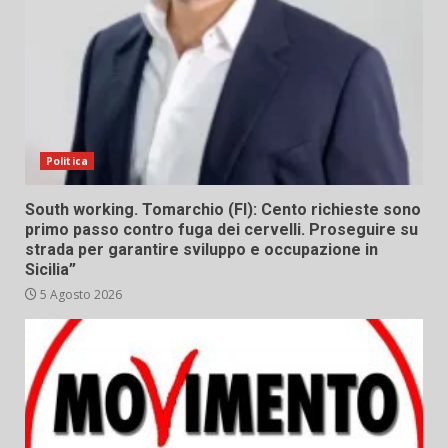
Politica
South working. Tomarchio (FI): Cento richieste sono
primo passo contro fuga dei cervelli. Proseguire su
strada per garantire sviluppo e occupazione in
Sicilia”
5 Agosto 2026