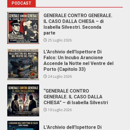
PODCAST
GENERALE CONTRO GENERALE.
IL CASO DALLA CHIESA – di
Isabella Silvestri. Seconda
parte
25 Luglio 2026
L’Archivio dell’Ispettore Di
Falco: Un Incubo Arancione
Accende la Notte nel Ventre del
Porto (Capitolo 33)
24 Luglio 2026
“GENERALE CONTRO
GENERALE. IL CASO DALLA
CHIESA” – di Isabella Silvestri
19 Luglio 2026
L’Archivio dell’Ispettore Di