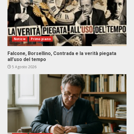
Notizie
Primo piano
Falcone, Borsellino, Contrada e la verità piegata
all’uso del tempo
5 Agosto 2026