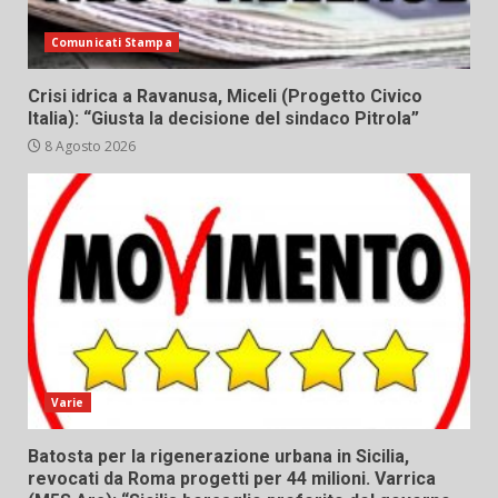
Comunicati Stampa
Crisi idrica a Ravanusa, Miceli (Progetto Civico
Italia): “Giusta la decisione del sindaco Pitrola”
8 Agosto 2026
Varie
Batosta per la rigenerazione urbana in Sicilia,
revocati da Roma progetti per 44 milioni. Varrica