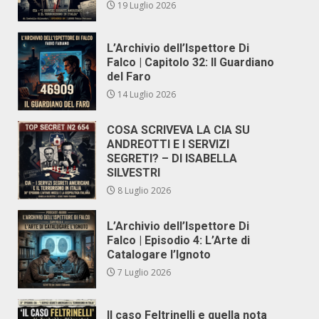
19 Luglio 2026
L’Archivio dell’Ispettore Di
Falco | Capitolo 32: Il Guardiano
del Faro
14 Luglio 2026
COSA SCRIVEVA LA CIA SU
ANDREOTTI E I SERVIZI
SEGRETI? – DI ISABELLA
SILVESTRI
8 Luglio 2026
L’Archivio dell’Ispettore Di
Falco | Episodio 4: L’Arte di
Catalogare l’Ignoto
7 Luglio 2026
Il caso Feltrinelli e quella nota