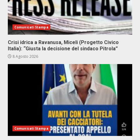
Comunicati Stampa
Crisi idrica a Ravanusa, Miceli (Progetto Civico
Italia): “Giusta la decisione del sindaco Pitrola”
8 Agosto 2026
Comunicati Stampa