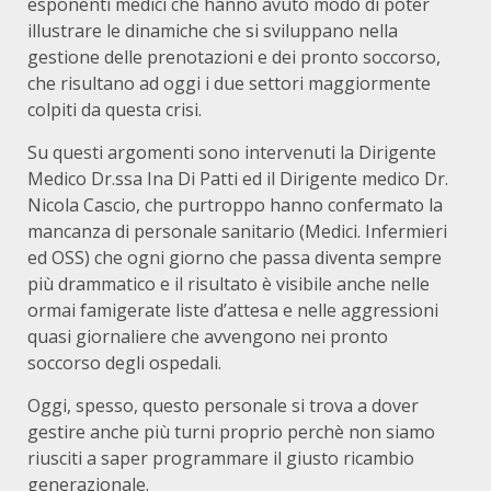
esponenti medici che hanno avuto modo di poter
illustrare le dinamiche che si sviluppano nella
gestione delle prenotazioni e dei pronto soccorso,
che risultano ad oggi i due settori maggiormente
colpiti da questa crisi.
Su questi argomenti sono intervenuti la Dirigente
Medico Dr.ssa Ina Di Patti ed il Dirigente medico Dr.
Nicola Cascio, che purtroppo hanno confermato la
mancanza di personale sanitario (Medici. Infermieri
ed OSS) che ogni giorno che passa diventa sempre
più drammatico e il risultato è visibile anche nelle
ormai famigerate liste d’attesa e nelle aggressioni
quasi giornaliere che avvengono nei pronto
soccorso degli ospedali.
Oggi, spesso, questo personale si trova a dover
gestire anche più turni proprio perchè non siamo
riusciti a saper programmare il giusto ricambio
generazionale.