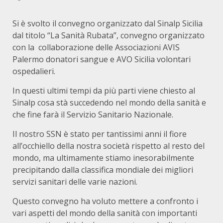
Si è svolto il convegno organizzato dal Sinalp Sicilia
dal titolo “La Sanità Rubata”, convegno organizzato
con la collaborazione delle Associazioni AVIS
Palermo donatori sangue e AVO Sicilia volontari
ospedalieri.
In questi ultimi tempi da più parti viene chiesto al
Sinalp cosa stà succedendo nel mondo della sanità e
che fine farà il Servizio Sanitario Nazionale.
Il nostro SSN è stato per tantissimi anni il fiore
all’occhiello della nostra società rispetto al resto del
mondo, ma ultimamente stiamo inesorabilmente
precipitando dalla classifica mondiale dei migliori
servizi sanitari delle varie nazioni.
Questo convegno ha voluto mettere a confronto i
vari aspetti del mondo della sanità con importanti