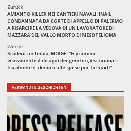
Beitragsnavigation
Zurück
AMIANTO KILLER NEI CANTIERI NAVALI: INAIL
CONDANNATA DA CORTE DI APPELLO DI PALERMO
A RISARCIRE LA VEDOVA DI UN LAVORATORE DI
MAZZARA DEL VALLO MORTO DI MESOTELIOMA
Weiter
Studenti in tenda. MOIGE: “Esprimono
visivamente il disagio dei genitori,discriminati
fiscalmente, dinanzi alle spese per formarli”
VERWANDTE GESCHICHTEN