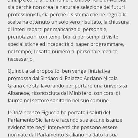
sia perchè non crea la naturale selezione dei futuri
professionisti, sia perchè il sistema che ne regola le
scelte ha ottenuto un solo vero risultato, la chiusura
di interi reparti per mancanza di personale,
prenotazioni con tempi biblici per semplici visite
specialistiche ed incapacità di saper programmare,
nel tempo, l’esatto numero di personale medico
necessario.
Quindi, a tal proposito, ben venga l’iniziativa
promossa dal Sindaco di Palazzo Adriano Nicola
Granà che stà lavorando per portare una università
Albanese, riconosciuta dal Ministero, con corsi di
laurea nel settore sanitario nel suo comune.
L’On.Vincenzo Figuccia ha portato i saluti del
Parlamento Siciliano e facendo sue alcune istanze
evidenziate negli interventi che possono essere
normate dal Parlamento Siciliano ha dato la sua