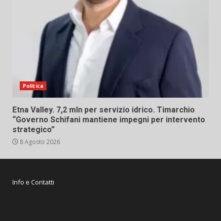
Politica
Etna Valley. 7,2 mln per servizio idrico. Timarchio
“Governo Schifani mantiene impegni per intervento
strategico”
8 Agosto 2026
Info e Contatti