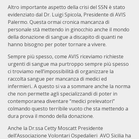
Altro importante aspetto della crisi del SSN è stato
evidenziato dal Dr. Luigi Spicola, Presidente di AVIS
Palermo. Questa ormai cronica mancanza di
personale stà mettendo in ginocchio anche il mondo
della donazione di sangue a discapito di quanti ne
hanno bisogno per poter tornare a vivere.
Sempre più spesso, come AVIS riceviamo richieste
urgenti di sangue ma purtroppo sempre più spesso
ci troviamo nell’impossibilità di organizzare la
raccolta sangue per mancanza di medici ed
infermieri.. A questo si va a sommare anche la norma
che non permette agli specializzandi di poter in
contemporanea diventare “medici prelevatori”
colmando questo terribile vuoto che sta mettendo a
dura prova il mondo della donazione.
Anche la Dr.ssa Cetty Moscatt Presidente
dell’Associazione Volontari Ospedalieri AVO Sicilia ha