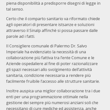
piena disponibilità a predisporre disegni di legge in
tal senso.
Certo che il comparto sanitario va riformato chiede
agli operatori di presentare istsanze e soluzioni
attraverso il Sinalp affinchè si possa passare dalle
parole ad i fatti.
Il Consigliere comunale di Palermo Dr. Salvo
Imperiale ha evidenziato la necessità di una
collaborazione più fattiva tra l’ente Comune e le
Aziende ospedaliere al fine di poter razionalizzare
gli spazi necessari allo svolgimento dell’attività
sanitaria, condizione necessaria a rendere più
facilmente fruibile l’accesso alle strutture sanitarie.
Inoltre auspica una miglior collaborazione tra i due
enti per una programmazione ottimale nella
gestione dei sempre più numerosi anziani soli che
necessitano di cure mediche ed assistenza, anche