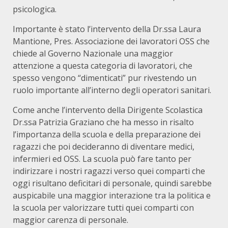
psicologica.
Importante è stato l’intervento della Dr.ssa Laura
Mantione, Pres. Associazione dei lavoratori OSS che
chiede al Governo Nazionale una maggior
attenzione a questa categoria di lavoratori, che
spesso vengono “dimenticati” pur rivestendo un
ruolo importante all’interno degli operatori sanitari.
Come anche l’intervento della Dirigente Scolastica
Dr.ssa Patrizia Graziano che ha messo in risalto
l’importanza della scuola e della preparazione dei
ragazzi che poi decideranno di diventare medici,
infermieri ed OSS. La scuola può fare tanto per
indirizzare i nostri ragazzi verso quei comparti che
oggi risultano deficitari di personale, quindi sarebbe
auspicabile una maggior interazione tra la politica e
la scuola per valorizzare tutti quei comparti con
maggior carenza di personale.