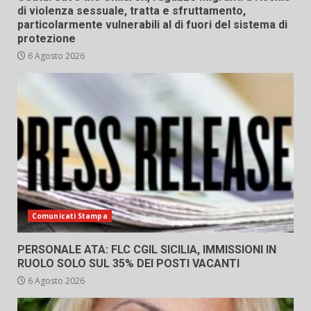
di violenza sessuale, tratta e sfruttamento,
particolarmente vulnerabili al di fuori del sistema di
protezione
6 Agosto 2026
Comunicati Stampa
PERSONALE ATA: FLC CGIL SICILIA, IMMISSIONI IN
RUOLO SOLO SUL 35% DEI POSTI VACANTI
6 Agosto 2026