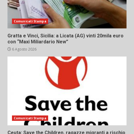
Comunicati Stampa
Gratta e Vinci, Sicilia: a Licata (AG) vinti 20mila euro
con “Maxi Miliardario New”
6 Agosto 2026
Comunicati Stampa
Ceuta: Save the Children, ragazze migranti a rischio