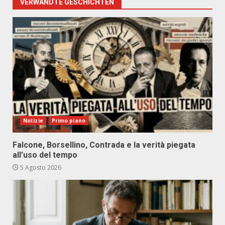
VERWANDTE GESCHICHTEN
Notizie
Primo piano
Falcone, Borsellino, Contrada e la verità piegata
all’uso del tempo
5 Agosto 2026