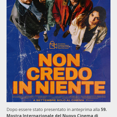
Dopo essere stato presentato in anteprima alla
59.
Mostra Internazionale del Nuovo Cinema di