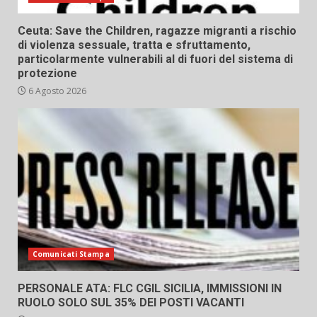
Ceuta: Save the Children, ragazze migranti a rischio
di violenza sessuale, tratta e sfruttamento,
particolarmente vulnerabili al di fuori del sistema di
protezione
6 Agosto 2026
Comunicati Stampa
PERSONALE ATA: FLC CGIL SICILIA, IMMISSIONI IN
RUOLO SOLO SUL 35% DEI POSTI VACANTI