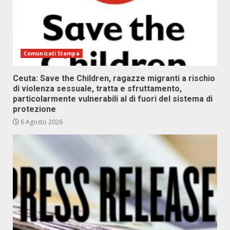
Comunicati Stampa
Ceuta: Save the Children, ragazze migranti a rischio
di violenza sessuale, tratta e sfruttamento,
particolarmente vulnerabili al di fuori del sistema di
protezione
6 Agosto 2026