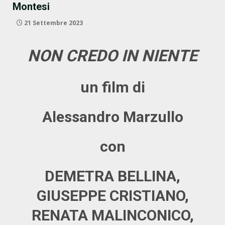
Montesi
21 Settembre 2023
NON CREDO IN NIENTE
un film di
Alessandro Marzullo
con
DEMETRA BELLINA,
GIUSEPPE CRISTIANO,
RENATA MALINCONICO,