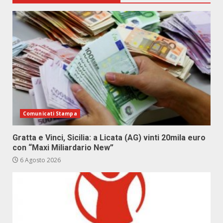
Comunicati Stampa
Gratta e Vinci, Sicilia: a Licata (AG) vinti 20mila euro
con “Maxi Miliardario New”
6 Agosto 2026