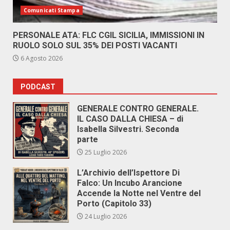
Comunicati Stampa
PERSONALE ATA: FLC CGIL SICILIA, IMMISSIONI IN
RUOLO SOLO SUL 35% DEI POSTI VACANTI
6 Agosto 2026
PODCAST
GENERALE CONTRO GENERALE.
IL CASO DALLA CHIESA – di
Isabella Silvestri. Seconda
parte
25 Luglio 2026
L’Archivio dell’Ispettore Di
Falco: Un Incubo Arancione
Accende la Notte nel Ventre del
Porto (Capitolo 33)
24 Luglio 2026