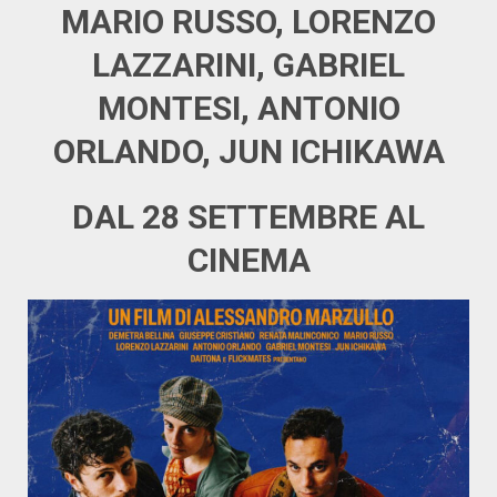
MARIO RUSSO, LORENZO
LAZZARINI, GABRIEL
MONTESI, ANTONIO
ORLANDO, JUN ICHIKAWA
DAL 28 SETTEMBRE AL
CINEMA