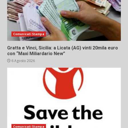
Comunicati Stampa
Gratta e Vinci, Sicilia: a Licata (AG) vinti 20mila euro
con “Maxi Miliardario New”
6 Agosto 2026
Comunicati Stampa