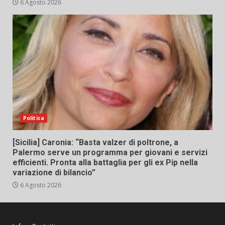
6 Agosto 2026
Politica
[Sicilia] Caronia: “Basta valzer di poltrone, a
Palermo serve un programma per giovani e servizi
efficienti. Pronta alla battaglia per gli ex Pip nella
variazione di bilancio”
6 Agosto 2026