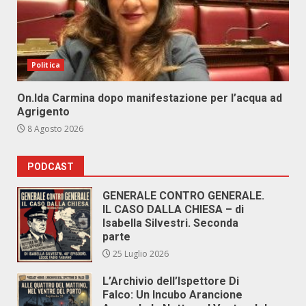
Politica
On.Ida Carmina dopo manifestazione per l’acqua ad
Agrigento
8 Agosto 2026
PODCAST
GENERALE CONTRO GENERALE.
IL CASO DALLA CHIESA – di
Isabella Silvestri. Seconda
parte
25 Luglio 2026
L’Archivio dell’Ispettore Di
Falco: Un Incubo Arancione