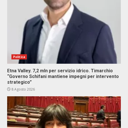
Politica
Etna Valley. 7,2 mln per servizio idrico. Timarchio
“Governo Schifani mantiene impegni per intervento
strategico”
8 Agosto 2026