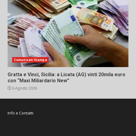
Comunicati Stampa
Gratta e Vinci, Sicilia: a Licata (AG) vinti 20mila euro
con “Maxi Miliardario New”
6 Agosto 2026
Info e Contatti