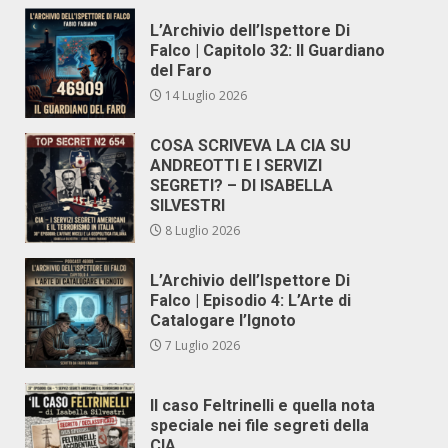
L’Archivio dell’Ispettore Di
Falco | Capitolo 32: Il Guardiano
del Faro
14 Luglio 2026
COSA SCRIVEVA LA CIA SU
ANDREOTTI E I SERVIZI
SEGRETI? – DI ISABELLA
SILVESTRI
8 Luglio 2026
L’Archivio dell’Ispettore Di
Falco | Episodio 4: L’Arte di
Catalogare l’Ignoto
7 Luglio 2026
Il caso Feltrinelli e quella nota
speciale nei file segreti della
CIA