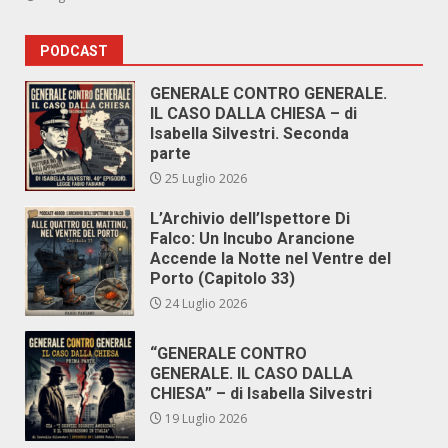
PODCAST
GENERALE CONTRO GENERALE.
IL CASO DALLA CHIESA – di
Isabella Silvestri. Seconda
parte
25 Luglio 2026
L’Archivio dell’Ispettore Di
Falco: Un Incubo Arancione
Accende la Notte nel Ventre del
Porto (Capitolo 33)
24 Luglio 2026
“GENERALE CONTRO
GENERALE. IL CASO DALLA
CHIESA” – di Isabella Silvestri
19 Luglio 2026