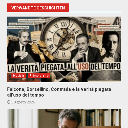
VERWANDTE GESCHICHTEN
Notizie
Primo piano
Falcone, Borsellino, Contrada e la verità piegata
all’uso del tempo
5 Agosto 2026