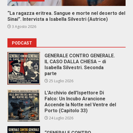
“La ragazza eritrea. Sangue e morte nel deserto del
Sinai”. Intervista a Isabella Silvestri (Autrice)
3 Agosto 2026
PODCAST
GENERALE CONTRO GENERALE.
IL CASO DALLA CHIESA – di
Isabella Silvestri. Seconda
parte
25 Luglio 2026
L’Archivio dell’Ispettore Di
Falco: Un Incubo Arancione
Accende la Notte nel Ventre del
Porto (Capitolo 33)
24 Luglio 2026
“GENERALE CONTRO