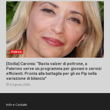
Politica
[Sicilia] Caronia: “Basta valzer di poltrone, a
Palermo serve un programma per giovani e servizi
efficienti. Pronta alla battaglia per gli ex Pip nella
variazione di bilancio”
6 Agosto 2026
Info e Contatti