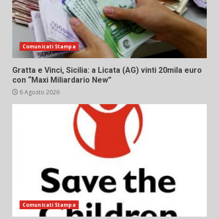
Comunicati Stampa
Gratta e Vinci, Sicilia: a Licata (AG) vinti 20mila euro
con “Maxi Miliardario New”
6 Agosto 2026
Comunicati Stampa