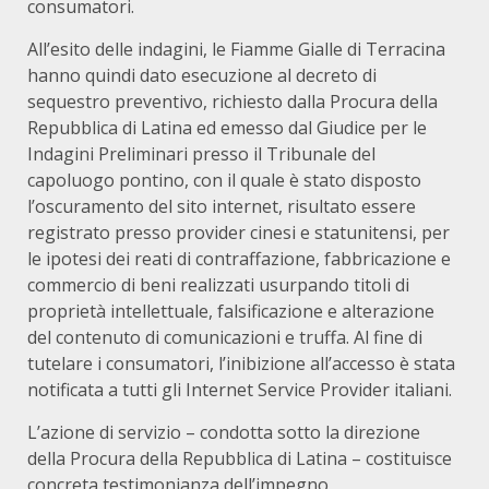
consumatori.
All’esito delle indagini, le Fiamme Gialle di Terracina
hanno quindi dato esecuzione al decreto di
sequestro preventivo, richiesto dalla Procura della
Repubblica di Latina ed emesso dal Giudice per le
Indagini Preliminari presso il Tribunale del
capoluogo pontino, con il quale è stato disposto
l’oscuramento del sito internet, risultato essere
registrato presso provider cinesi e statunitensi, per
le ipotesi dei reati di contraffazione, fabbricazione e
commercio di beni realizzati usurpando titoli di
proprietà intellettuale, falsificazione e alterazione
del contenuto di comunicazioni e truffa. Al fine di
tutelare i consumatori, l’inibizione all’accesso è stata
notificata a tutti gli Internet Service Provider italiani.
L’azione di servizio – condotta sotto la direzione
della Procura della Repubblica di Latina – costituisce
concreta testimonianza dell’impegno