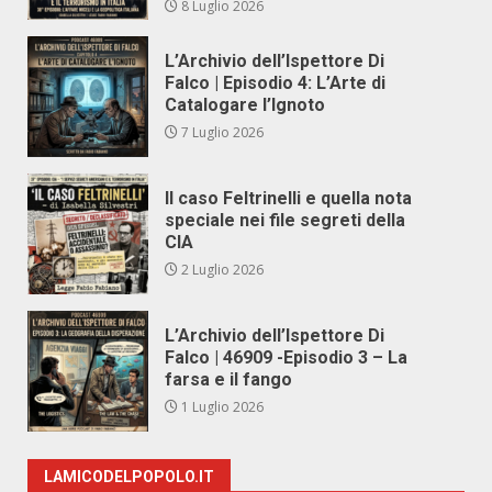
8 Luglio 2026
L’Archivio dell’Ispettore Di
Falco | Episodio 4: L’Arte di
Catalogare l’Ignoto
7 Luglio 2026
Il caso Feltrinelli e quella nota
speciale nei file segreti della
CIA
2 Luglio 2026
L’Archivio dell’Ispettore Di
Falco | 46909 -Episodio 3 – La
farsa e il fango
1 Luglio 2026
LAMICODELPOPOLO.IT