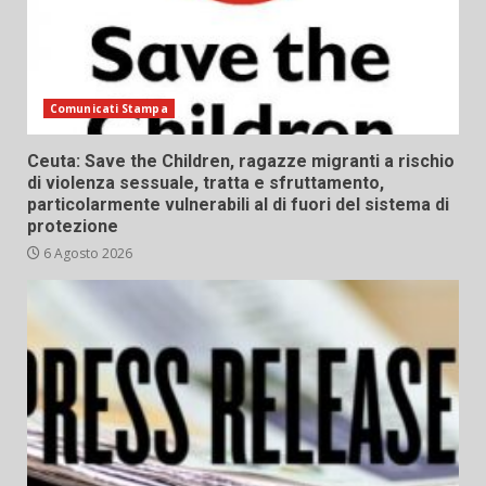
Comunicati Stampa
Ceuta: Save the Children, ragazze migranti a rischio
di violenza sessuale, tratta e sfruttamento,
particolarmente vulnerabili al di fuori del sistema di
protezione
6 Agosto 2026