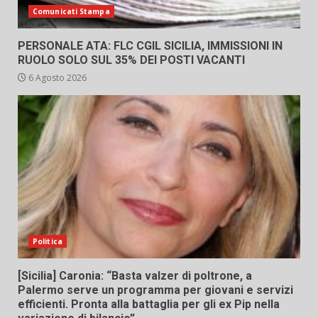
Comunicati Stampa
PERSONALE ATA: FLC CGIL SICILIA, IMMISSIONI IN
RUOLO SOLO SUL 35% DEI POSTI VACANTI
6 Agosto 2026
Politica
[Sicilia] Caronia: “Basta valzer di poltrone, a
Palermo serve un programma per giovani e servizi
efficienti. Pronta alla battaglia per gli ex Pip nella