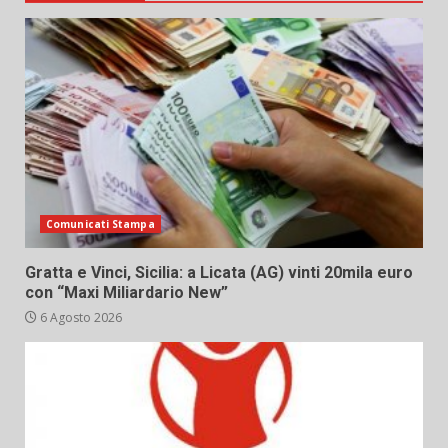
Comunicati Stampa
Gratta e Vinci, Sicilia: a Licata (AG) vinti 20mila euro
con “Maxi Miliardario New”
6 Agosto 2026