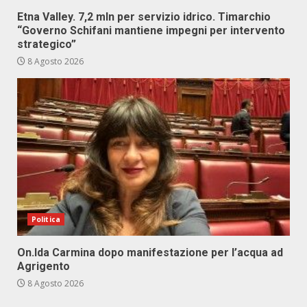
Etna Valley. 7,2 mln per servizio idrico. Timarchio
“Governo Schifani mantiene impegni per intervento
strategico”
8 Agosto 2026
Politica
On.Ida Carmina dopo manifestazione per l’acqua ad
Agrigento
8 Agosto 2026