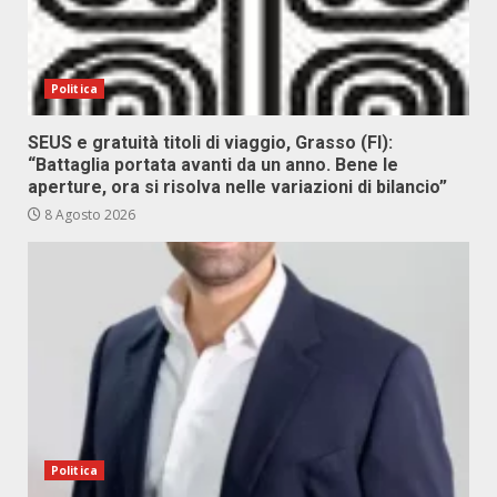
Politica
SEUS e gratuità titoli di viaggio, Grasso (FI):
“Battaglia portata avanti da un anno. Bene le
aperture, ora si risolva nelle variazioni di bilancio”
8 Agosto 2026
Politica