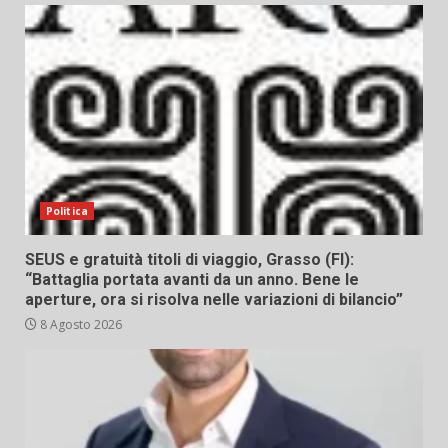
Politica
SEUS e gratuità titoli di viaggio, Grasso (FI):
“Battaglia portata avanti da un anno. Bene le
aperture, ora si risolva nelle variazioni di bilancio”
8 Agosto 2026