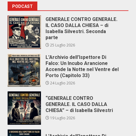
PODCAST
GENERALE CONTRO GENERALE.
IL CASO DALLA CHIESA – di
Isabella Silvestri. Seconda
parte
25 Luglio 2026
L’Archivio dell’Ispettore Di
Falco: Un Incubo Arancione
Accende la Notte nel Ventre del
Porto (Capitolo 33)
24 Luglio 2026
“GENERALE CONTRO
GENERALE. IL CASO DALLA
CHIESA” – di Isabella Silvestri
19 Luglio 2026