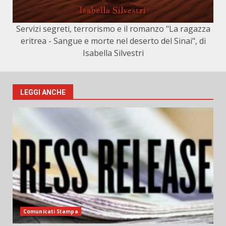
Servizi segreti, terrorismo e il romanzo "La ragazza
eritrea - Sangue e morte nel deserto del Sinai", di
Isabella Silvestri
LEGGI ANCHE
Comunicati Stampa