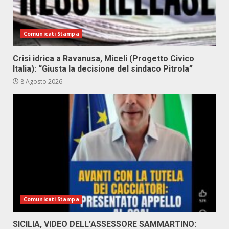
Comunicati Stampa
Crisi idrica a Ravanusa, Miceli (Progetto Civico
Italia): “Giusta la decisione del sindaco Pitrola”
8 Agosto 2026
Comunicati Stampa
SICILIA, VIDEO DELL’ASSESSORE SAMMARTINO: