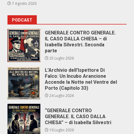
7 Agosto 2026
PODCAST
GENERALE CONTRO GENERALE.
IL CASO DALLA CHIESA – di
Isabella Silvestri. Seconda
parte
25 Luglio 2026
L’Archivio dell’Ispettore Di
Falco: Un Incubo Arancione
Accende la Notte nel Ventre del
Porto (Capitolo 33)
24 Luglio 2026
“GENERALE CONTRO
GENERALE. IL CASO DALLA
CHIESA” – di Isabella Silvestri
19 Luglio 2026