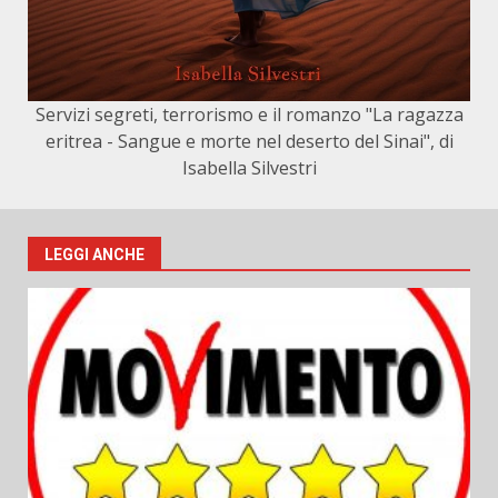
Servizi segreti, terrorismo e il romanzo "La ragazza
eritrea - Sangue e morte nel deserto del Sinai", di
Isabella Silvestri
LEGGI ANCHE