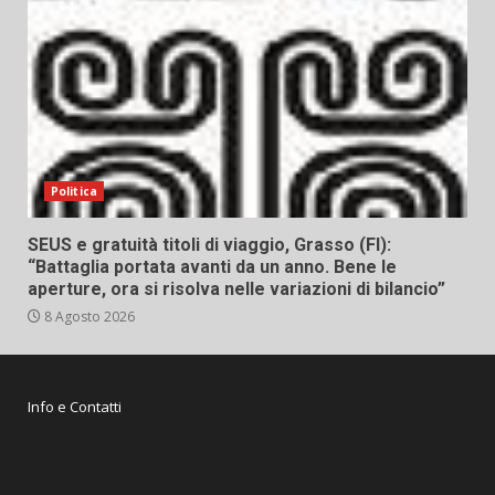
Politica
SEUS e gratuità titoli di viaggio, Grasso (FI):
“Battaglia portata avanti da un anno. Bene le
aperture, ora si risolva nelle variazioni di bilancio”
8 Agosto 2026
Info e Contatti