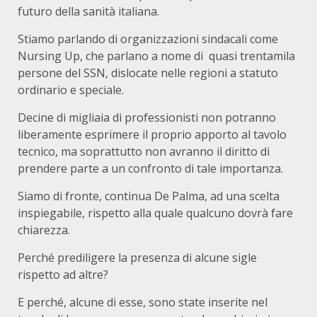
futuro della sanità italiana.
Stiamo parlando di organizzazioni sindacali come
Nursing Up, che parlano a nome di quasi trentamila
persone del SSN, dislocate nelle regioni a statuto
ordinario e speciale.
Decine di migliaia di professionisti non potranno
liberamente esprimere il proprio apporto al tavolo
tecnico, ma soprattutto non avranno il diritto di
prendere parte a un confronto di tale importanza.
Siamo di fronte, continua De Palma, ad una scelta
inspiegabile, rispetto alla quale qualcuno dovrà fare
chiarezza.
Perché prediligere la presenza di alcune sigle
rispetto ad altre?
E perché, alcune di esse, sono state inserite nel