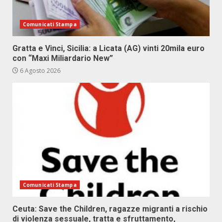
Comunicati Stampa
Gratta e Vinci, Sicilia: a Licata (AG) vinti 20mila euro
con “Maxi Miliardario New”
6 Agosto 2026
Comunicati Stampa
Ceuta: Save the Children, ragazze migranti a rischio
di violenza sessuale, tratta e sfruttamento,