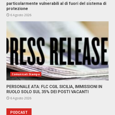
particolarmente vulnerabili al di fuori del sistema di
protezione
6 Agosto 2026
Comunicati Stampa
PERSONALE ATA: FLC CGIL SICILIA, IMMISSIONI IN
RUOLO SOLO SUL 35% DEI POSTI VACANTI
6 Agosto 2026
PODCAST