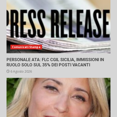
Comunicati Stampa
PERSONALE ATA: FLC CGIL SICILIA, IMMISSIONI IN
RUOLO SOLO SUL 35% DEI POSTI VACANTI
6 Agosto 2026