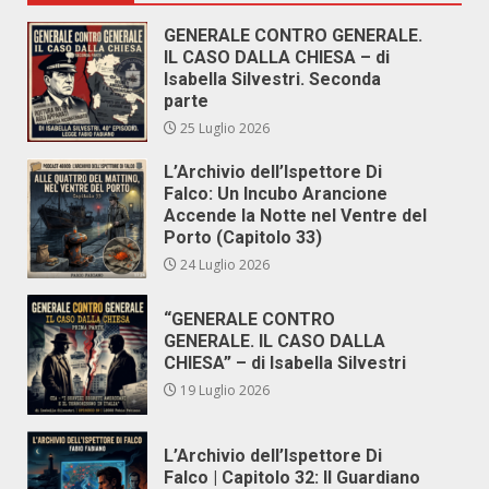
GENERALE CONTRO GENERALE.
IL CASO DALLA CHIESA – di
Isabella Silvestri. Seconda
parte
25 Luglio 2026
L’Archivio dell’Ispettore Di
Falco: Un Incubo Arancione
Accende la Notte nel Ventre del
Porto (Capitolo 33)
24 Luglio 2026
“GENERALE CONTRO
GENERALE. IL CASO DALLA
CHIESA” – di Isabella Silvestri
19 Luglio 2026
L’Archivio dell’Ispettore Di
Falco | Capitolo 32: Il Guardiano