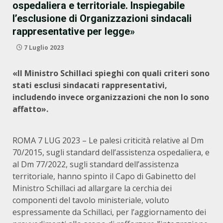
ospedaliera e territoriale. Inspiegabile
l’esclusione di Organizzazioni sindacali
rappresentative per legge»
7 Luglio 2023
«Il Ministro Schillaci spieghi con quali criteri sono
stati esclusi sindacati rappresentativi,
includendo invece organizzazioni che non lo sono
affatto».
ROMA 7 LUG 2023 – Le palesi criticità relative al Dm
70/2015, sugli standard dell’assistenza ospedaliera, e
al Dm 77/2022, sugli standard dell’assistenza
territoriale, hanno spinto il Capo di Gabinetto del
Ministro Schillaci ad allargare la cerchia dei
componenti del tavolo ministeriale, voluto
espressamente da Schillaci, per l’aggiornamento dei