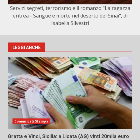
Servizi segreti, terrorismo e il romanzo "La ragazza
eritrea - Sangue e morte nel deserto del Sinai", di
Isabella Silvestri
LEGGI ANCHE
Comunicati Stampa
Gratta e Vinci, Sicilia: a Licata (AG) vinti 20mila euro