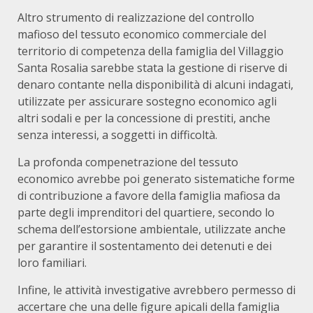
Altro strumento di realizzazione del controllo
mafioso del tessuto economico commerciale del
territorio di competenza della famiglia del Villaggio
Santa Rosalia sarebbe stata la gestione di riserve di
denaro contante nella disponibilità di alcuni indagati,
utilizzate per assicurare sostegno economico agli
altri sodali e per la concessione di prestiti, anche
senza interessi, a soggetti in difficoltà.
La profonda compenetrazione del tessuto
economico avrebbe poi generato sistematiche forme
di contribuzione a favore della famiglia mafiosa da
parte degli imprenditori del quartiere, secondo lo
schema dell’estorsione ambientale, utilizzate anche
per garantire il sostentamento dei detenuti e dei
loro familiari.
Infine, le attività investigative avrebbero permesso di
accertare che una delle figure apicali della famiglia