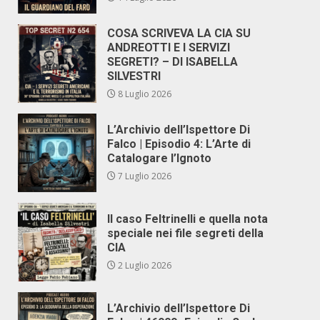
COSA SCRIVEVA LA CIA SU
ANDREOTTI E I SERVIZI
SEGRETI? – DI ISABELLA
SILVESTRI
8 Luglio 2026
L’Archivio dell’Ispettore Di
Falco | Episodio 4: L’Arte di
Catalogare l’Ignoto
7 Luglio 2026
Il caso Feltrinelli e quella nota
speciale nei file segreti della
CIA
2 Luglio 2026
L’Archivio dell’Ispettore Di