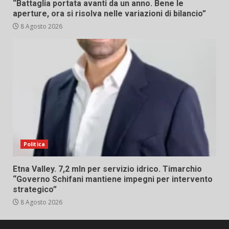
“Battaglia portata avanti da un anno. Bene le
aperture, ora si risolva nelle variazioni di bilancio”
8 Agosto 2026
Politica
Etna Valley. 7,2 mln per servizio idrico. Timarchio
“Governo Schifani mantiene impegni per intervento
strategico”
8 Agosto 2026