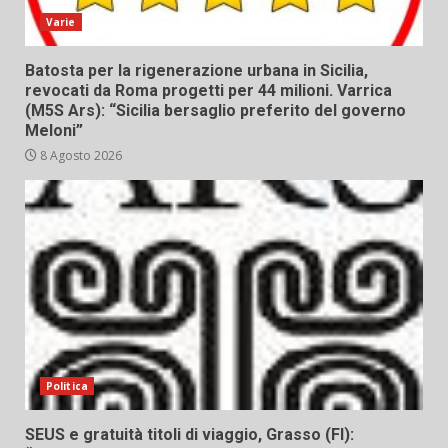
Varie
Batosta per la rigenerazione urbana in Sicilia,
revocati da Roma progetti per 44 milioni. Varrica
(M5S Ars): “Sicilia bersaglio preferito del governo
Meloni”
8 Agosto 2026
Politica
SEUS e gratuità titoli di viaggio, Grasso (FI):