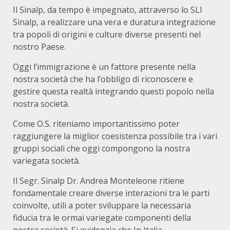
Il Sinalp, da tempo è impegnato, attraverso lo SLI
Sinalp, a realizzare una vera e duratura integrazione
tra popoli di origini e culture diverse presenti nel
nostro Paese.
Oggi l’immigrazione è un fattore presente nella
nostra società che ha l’obbligo di riconoscere e
gestire questa realtà integrando questi popolo nella
nostra società.
Come O.S. riteniamo importantissimo poter
raggiungere la miglior coesistenza possibile tra i vari
gruppi sociali che oggi compongono la nostra
variegata società.
Il Segr. Sinalp Dr. Andrea Monteleone ritiene
fondamentale creare diverse interazioni tra le parti
coinvolte, utili a poter sviluppare la necessaria
fiducia tra le ormai variegate componenti della