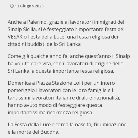
13 Giugno 2023
Anche a Palermo, grazie ai lavoratori immigrati del
Sinalp Sicilia, si è festeggiato l’importante festa del
VESAK o Festa della Luce, una festa religiosa dei
cittadini buddisti dello Sri Lanka.
Come già qualche anno fa, anche quest’anno il Sinalp
ha voluto dare vita, con i lavoratori di origine dello
Sri Lanka, a questa importante festa religiosa.
Domenica a Piazza Stazione Lolli per un intero
pomeriggio i lavoratori con le loro famiglie e i
tantissimi lavoratori italiani e di altre nazionalità,
hanno avuto modo di festeggiare questa
importantissima ricorrenza religiosa.
La Festa della Luce ricorda la nascita, l’illuminazione
e la morte del Buddha.