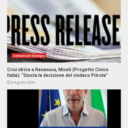
Comunicati Stampa
Crisi idrica a Ravanusa, Miceli (Progetto Civico
Italia): “Giusta la decisione del sindaco Pitrola”
8 Agosto 2026