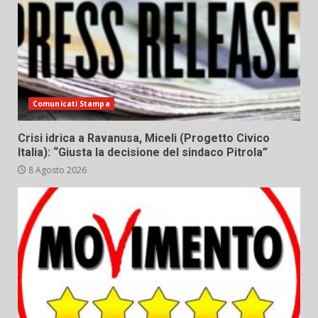
Comunicati Stampa
Crisi idrica a Ravanusa, Miceli (Progetto Civico
Italia): “Giusta la decisione del sindaco Pitrola”
8 Agosto 2026