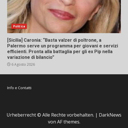
Politica
[Sicilia] Caronia: “Basta valzer di poltrone, a
Palermo serve un programma per giovani e servizi
efficienti. Pronta alla battaglia per gli ex Pip nella
variazione di bilancio”
6 Agosto 2026
Info e Contatti
Urheberrecht © Alle Rechte vorbehalten.
|
DarkNews
von AF themes.