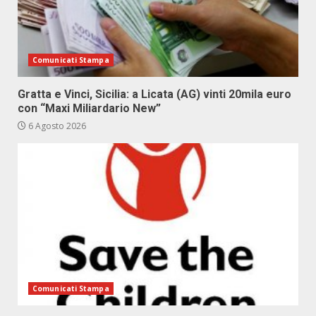
Comunicati Stampa
Gratta e Vinci, Sicilia: a Licata (AG) vinti 20mila euro
con “Maxi Miliardario New”
6 Agosto 2026
Comunicati Stampa