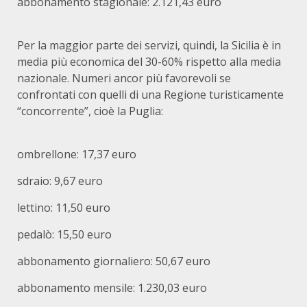
abbonamento stagionale: 2.121,43 euro
Per la maggior parte dei servizi, quindi, la Sicilia è in
media più economica del 30-60% rispetto alla media
nazionale. Numeri ancor più favorevoli se
confrontati con quelli di una Regione turisticamente
“concorrente”, cioè la Puglia:
ombrellone: 17,37 euro
sdraio: 9,67 euro
lettino: 11,50 euro
pedalò: 15,50 euro
abbonamento giornaliero: 50,67 euro
abbonamento mensile: 1.230,03 euro