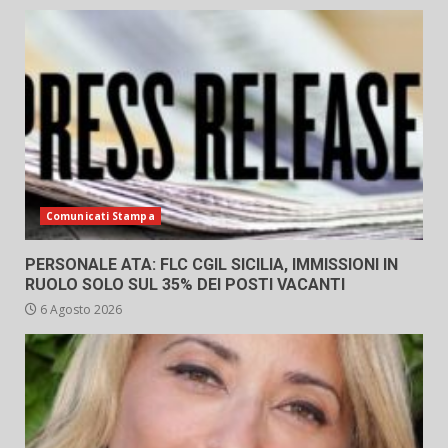
Comunicati Stampa
PERSONALE ATA: FLC CGIL SICILIA, IMMISSIONI IN
RUOLO SOLO SUL 35% DEI POSTI VACANTI
6 Agosto 2026