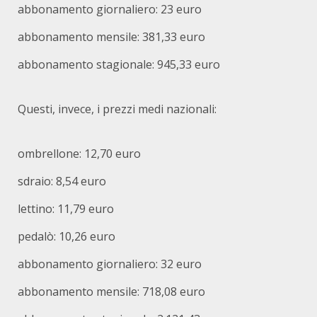
abbonamento giornaliero: 23 euro
abbonamento mensile: 381,33 euro
abbonamento stagionale: 945,33 euro
Questi, invece, i prezzi medi nazionali:
ombrellone: 12,70 euro
sdraio: 8,54 euro
lettino: 11,79 euro
pedalò: 10,26 euro
abbonamento giornaliero: 32 euro
abbonamento mensile: 718,08 euro