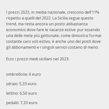
I prezzi 2023, in media nazionale, crescono dell’11%
rispetto a quelli del 2022. La Sicilia segue questo
trend, ma resta ancora un posto abbastanza
economico dove fare le vacanze estive: pur essendo
una delle mete più gettonate, come dimostra l’ormai
costante caro voli estivo, è anche uno dei posti dove
gli abbonamenti e i singoli servizi costano di meno.
Ecco i prezzi medi siciliani nel 2023:
ombrellone: 6 euro
sdraio: 5,33 euro
lettino: 6,50 euro
pedalò: 7,33 euro