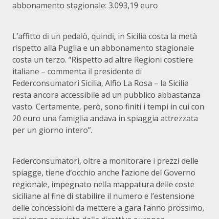
abbonamento stagionale: 3.093,19 euro
L’affitto di un pedalò, quindi, in Sicilia costa la metà
rispetto alla Puglia e un abbonamento stagionale
costa un terzo. “Rispetto ad altre Regioni costiere
italiane – commenta il presidente di
Federconsumatori Sicilia, Alfio La Rosa – la Sicilia
resta ancora accessibile ad un pubblico abbastanza
vasto. Certamente, però, sono finiti i tempi in cui con
20 euro una famiglia andava in spiaggia attrezzata
per un giorno intero”.
Federconsumatori, oltre a monitorare i prezzi delle
spiagge, tiene d’occhio anche l’azione del Governo
regionale, impegnato nella mappatura delle coste
siciliane al fine di stabilire il numero e l’estensione
delle concessioni da mettere a gara l’anno prossimo,