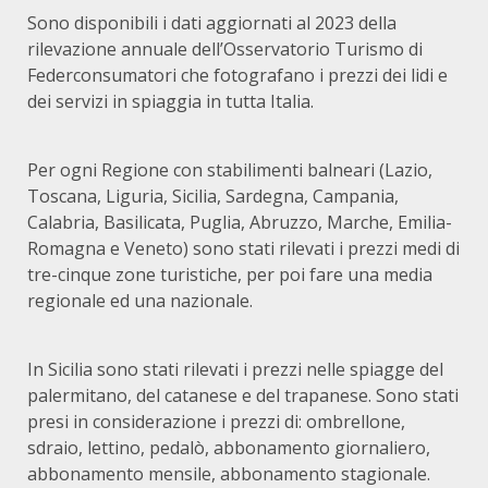
Sono disponibili i dati aggiornati al 2023 della
rilevazione annuale dell’Osservatorio Turismo di
Federconsumatori che fotografano i prezzi dei lidi e
dei servizi in spiaggia in tutta Italia.
Per ogni Regione con stabilimenti balneari (Lazio,
Toscana, Liguria, Sicilia, Sardegna, Campania,
Calabria, Basilicata, Puglia, Abruzzo, Marche, Emilia-
Romagna e Veneto) sono stati rilevati i prezzi medi di
tre-cinque zone turistiche, per poi fare una media
regionale ed una nazionale.
In Sicilia sono stati rilevati i prezzi nelle spiagge del
palermitano, del catanese e del trapanese. Sono stati
presi in considerazione i prezzi di: ombrellone,
sdraio, lettino, pedalò, abbonamento giornaliero,
abbonamento mensile, abbonamento stagionale.