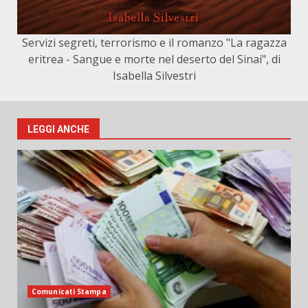
Servizi segreti, terrorismo e il romanzo "La ragazza
eritrea - Sangue e morte nel deserto del Sinai", di
Isabella Silvestri
LEGGI ANCHE
Comunicati Stampa