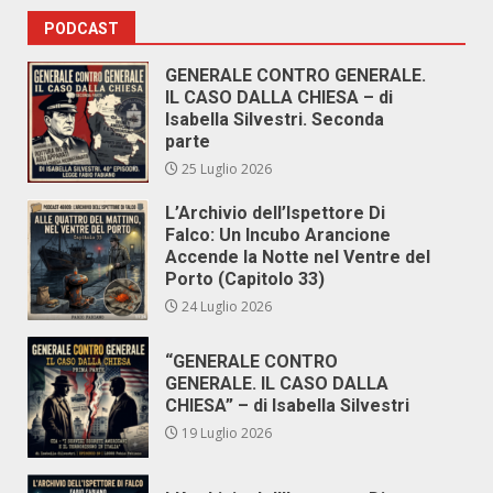
PODCAST
GENERALE CONTRO GENERALE.
IL CASO DALLA CHIESA – di
Isabella Silvestri. Seconda
parte
25 Luglio 2026
L’Archivio dell’Ispettore Di
Falco: Un Incubo Arancione
Accende la Notte nel Ventre del
Porto (Capitolo 33)
24 Luglio 2026
“GENERALE CONTRO
GENERALE. IL CASO DALLA
CHIESA” – di Isabella Silvestri
19 Luglio 2026