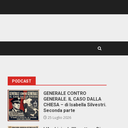
PODCAST
GENERALE CONTRO
GENERALE. IL CASO DALLA
CHIESA – di Isabella Silvestri.
Seconda parte
25 Luglio 2026