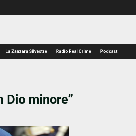
La Zanzara Silvestre
Radio Real Crime
Podcast
 un Dio minore”