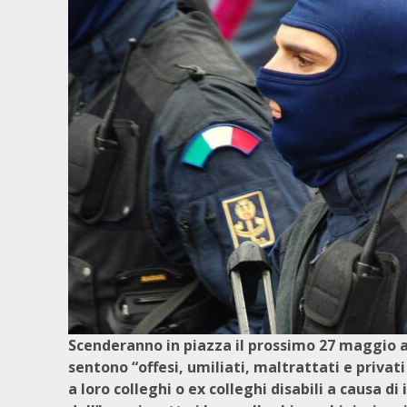
Scenderanno in piazza il prossimo 27 maggio a 
sentono “offesi, umiliati, maltrattati e privati
a loro colleghi o ex colleghi disabili a causa di