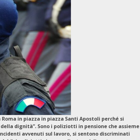
Roma in piazza in piazza Santi Apostoli perché si
 della dignità”. Sono i poliziotti in pensione che assieme
 incidenti avvenuti sul lavoro, si sentono discriminati