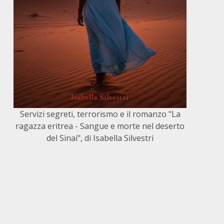
Servizi segreti, terrorismo e il romanzo "La
ragazza eritrea - Sangue e morte nel deserto
del Sinai", di Isabella Silvestri