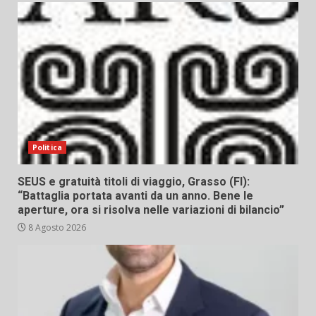
Politica
SEUS e gratuità titoli di viaggio, Grasso (FI):
“Battaglia portata avanti da un anno. Bene le
aperture, ora si risolva nelle variazioni di bilancio”
8 Agosto 2026