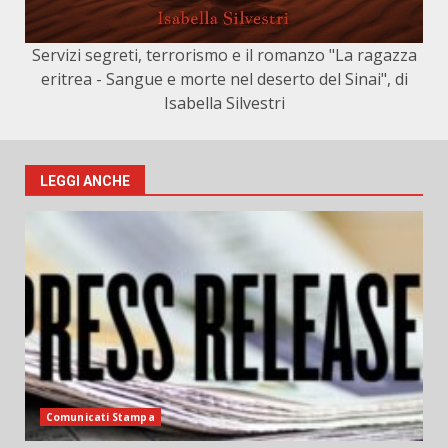
Servizi segreti, terrorismo e il romanzo "La ragazza
eritrea - Sangue e morte nel deserto del Sinai", di
Isabella Silvestri
LEGGI ANCHE
Comunicati Stampa