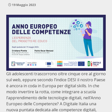
19 Maggio 2023
Gli adolescenti trascorrono oltre cinque ore al giorno
sul web, eppure secondo l’indice DESI il nostro Paese
è ancora in coda in Europa per digital skills. In che
modo invertire la rotta, come integrare a scuola
l’apprendimento delle tecnologie digitali, nell’Anno
Europeo delle Competenze? A Digitale Italia una
nuova puntata dedicata alle competenze digitali,