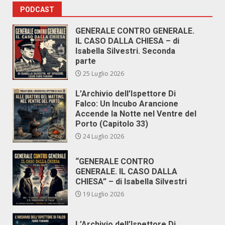
PODCAST
GENERALE CONTRO GENERALE.
IL CASO DALLA CHIESA – di
Isabella Silvestri. Seconda
parte
25 Luglio 2026
L’Archivio dell’Ispettore Di
Falco: Un Incubo Arancione
Accende la Notte nel Ventre del
Porto (Capitolo 33)
24 Luglio 2026
“GENERALE CONTRO
GENERALE. IL CASO DALLA
CHIESA” – di Isabella Silvestri
19 Luglio 2026
L’Archivio dell’Ispettore Di