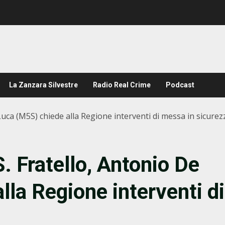
La Zanzara Silvestre
Radio Real Crime
Podcast
Luca (M5S) chiede alla Regione interventi di messa in sicurez
S. Fratello, Antonio De
la Regione interventi di