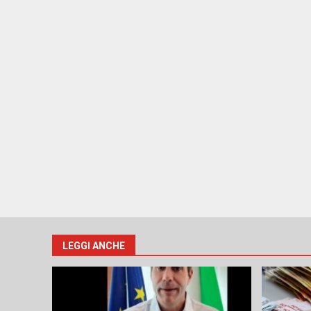
LEGGI ANCHE