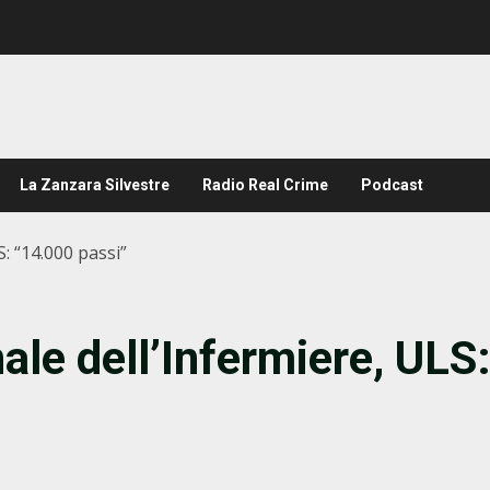
La Zanzara Silvestre
Radio Real Crime
Podcast
: “14.000 passi”
ale dell’Infermiere, ULS