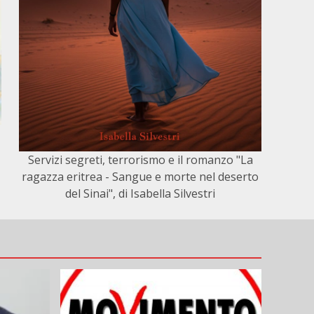
Servizi segreti, terrorismo e il romanzo "La
ragazza eritrea - Sangue e morte nel deserto
del Sinai", di Isabella Silvestri