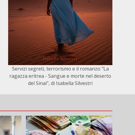
Servizi segreti, terrorismo e il romanzo "La
ragazza eritrea - Sangue e morte nel deserto
del Sinai", di Isabella Silvestri