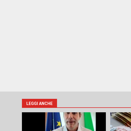
LEGGI ANCHE