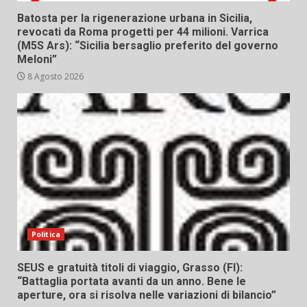
Batosta per la rigenerazione urbana in Sicilia,
revocati da Roma progetti per 44 milioni. Varrica
(M5S Ars): “Sicilia bersaglio preferito del governo
Meloni”
8 Agosto 2026
Politica
SEUS e gratuità titoli di viaggio, Grasso (FI):
“Battaglia portata avanti da un anno. Bene le
aperture, ora si risolva nelle variazioni di bilancio”