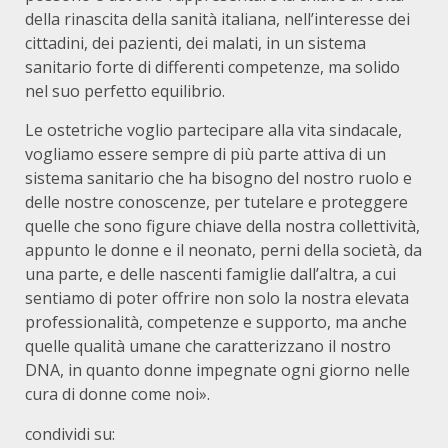
della rinascita della sanità italiana, nell’interesse dei
cittadini, dei pazienti, dei malati, in un sistema
sanitario forte di differenti competenze, ma solido
nel suo perfetto equilibrio.
Le ostetriche voglio partecipare alla vita sindacale,
vogliamo essere sempre di più parte attiva di un
sistema sanitario che ha bisogno del nostro ruolo e
delle nostre conoscenze, per tutelare e proteggere
quelle che sono figure chiave della nostra collettività,
appunto le donne e il neonato, perni della società, da
una parte, e delle nascenti famiglie dall’altra, a cui
sentiamo di poter offrire non solo la nostra elevata
professionalità, competenze e supporto, ma anche
quelle qualità umane che caratterizzano il nostro
DNA, in quanto donne impegnate ogni giorno nelle
cura di donne come noi».
condividi su: