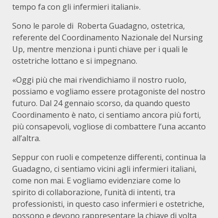
tempo fa con gli infermieri italiani».
Sono le parole di Roberta Guadagno, ostetrica,
referente del Coordinamento Nazionale del Nursing
Up, mentre menziona i punti chiave per i quali le
ostetriche lottano e si impegnano.
«Oggi più che mai rivendichiamo il nostro ruolo,
possiamo e vogliamo essere protagoniste del nostro
futuro. Dal 24 gennaio scorso, da quando questo
Coordinamento è nato, ci sentiamo ancora più forti,
più consapevoli, vogliose di combattere l’una accanto
all’altra.
Seppur con ruoli e competenze differenti, continua la
Guadagno, ci sentiamo vicini agli infermieri italiani,
come non mai. E vogliamo evidenziare come lo
spirito di collaborazione, l’unità di intenti, tra
professionisti, in questo caso infermieri e ostetriche,
possono e devono rappresentare la chiave di volta