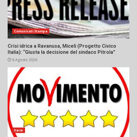
Comunicati Stampa
Crisi idrica a Ravanusa, Miceli (Progetto Civico
Italia): “Giusta la decisione del sindaco Pitrola”
8 Agosto 2026
Varie