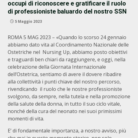
occupi di riconoscere e gratificare il ruolo
di professioniste baluardo del nostro SSN
5 Maggio 2023
ROMA 5 MAG 2023 – «Quando lo scorso 24 gennaio
abbiamo dato vita al Coordinamento Nazionale delle
Ostetriche nel Nursing Up, abbiamo posto obiettivi
e traguardi ben chiari da raggiungere, e oggi, nella
celebrazione della Giornata Internazionale
dell’Ostetrica, sentiamo di avere il dovere ribadire
alla collettività i punti chiave del nostro percorso,
rivendicando il ruolo che le nostre professioniste
svolgono, da sempre, nella tutela e nella promozione
della salute della donna, in tutto il suo ciclo vitale,
nonché della cura del neonato nei suoi primissimi
momenti di vita.
E’ di fondamentale importanza, a nostro avviso, più