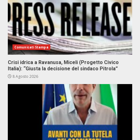
Comunicati Stampa
Crisi idrica a Ravanusa, Miceli (Progetto Civico
Italia): “Giusta la decisione del sindaco Pitrola”
8 Agosto 2026