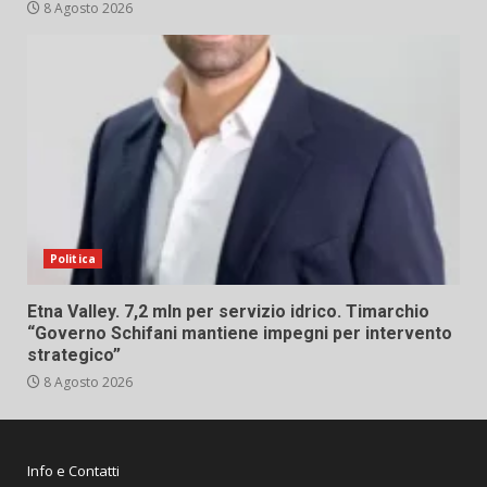
8 Agosto 2026
Politica
Etna Valley. 7,2 mln per servizio idrico. Timarchio
“Governo Schifani mantiene impegni per intervento
strategico”
8 Agosto 2026
Info e Contatti