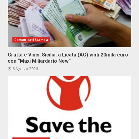
Comunicati Stampa
Gratta e Vinci, Sicilia: a Licata (AG) vinti 20mila euro
con “Maxi Miliardario New”
6 Agosto 2026