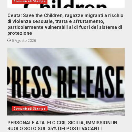
Comunicati Stampa
Ceuta: Save the Children, ragazze migranti a rischio
di violenza sessuale, tratta e sfruttamento,
particolarmente vulnerabili al di fuori del sistema di
protezione
6 Agosto 2026
Comunicati Stampa
PERSONALE ATA: FLC CGIL SICILIA, IMMISSIONI IN
RUOLO SOLO SUL 35% DEI POSTI VACANTI