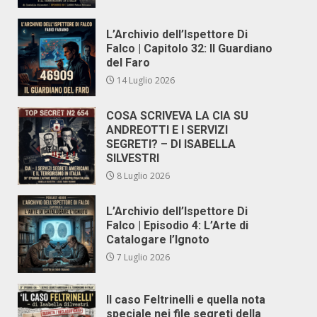
L’Archivio dell’Ispettore Di
Falco | Capitolo 32: Il Guardiano
del Faro
14 Luglio 2026
COSA SCRIVEVA LA CIA SU
ANDREOTTI E I SERVIZI
SEGRETI? – DI ISABELLA
SILVESTRI
8 Luglio 2026
L’Archivio dell’Ispettore Di
Falco | Episodio 4: L’Arte di
Catalogare l’Ignoto
7 Luglio 2026
Il caso Feltrinelli e quella nota
speciale nei file segreti della