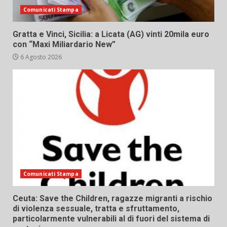
Comunicati Stampa
Gratta e Vinci, Sicilia: a Licata (AG) vinti 20mila euro
con “Maxi Miliardario New”
6 Agosto 2026
Comunicati Stampa
Ceuta: Save the Children, ragazze migranti a rischio
di violenza sessuale, tratta e sfruttamento,
particolarmente vulnerabili al di fuori del sistema di