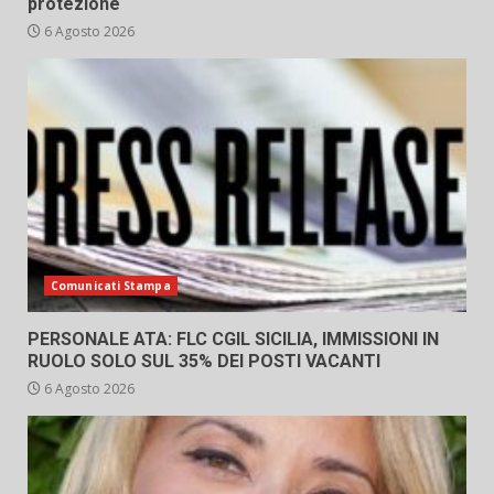
protezione
6 Agosto 2026
Comunicati Stampa
PERSONALE ATA: FLC CGIL SICILIA, IMMISSIONI IN
RUOLO SOLO SUL 35% DEI POSTI VACANTI
6 Agosto 2026