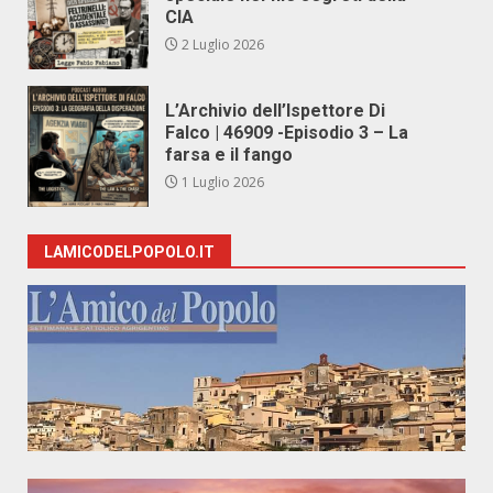
CIA
2 Luglio 2026
L’Archivio dell’Ispettore Di
Falco | 46909 -Episodio 3 – La
farsa e il fango
1 Luglio 2026
LAMICODELPOPOLO.IT