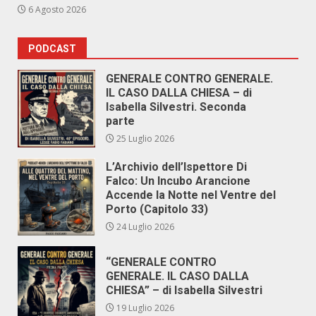
6 Agosto 2026
PODCAST
GENERALE CONTRO GENERALE.
IL CASO DALLA CHIESA – di
Isabella Silvestri. Seconda
parte
25 Luglio 2026
L’Archivio dell’Ispettore Di
Falco: Un Incubo Arancione
Accende la Notte nel Ventre del
Porto (Capitolo 33)
24 Luglio 2026
“GENERALE CONTRO
GENERALE. IL CASO DALLA
CHIESA” – di Isabella Silvestri
19 Luglio 2026