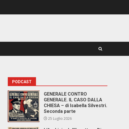
PODCAST
GENERALE CONTRO
GENERALE. IL CASO DALLA
CHIESA – di Isabella Silvestri.
Seconda parte
25 Luglio 2026