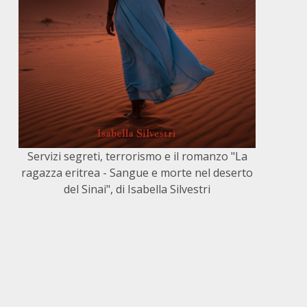
Servizi segreti, terrorismo e il romanzo "La
ragazza eritrea - Sangue e morte nel deserto
del Sinai", di Isabella Silvestri