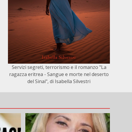
Servizi segreti, terrorismo e il romanzo "La
ragazza eritrea - Sangue e morte nel deserto
del Sinai", di Isabella Silvestri