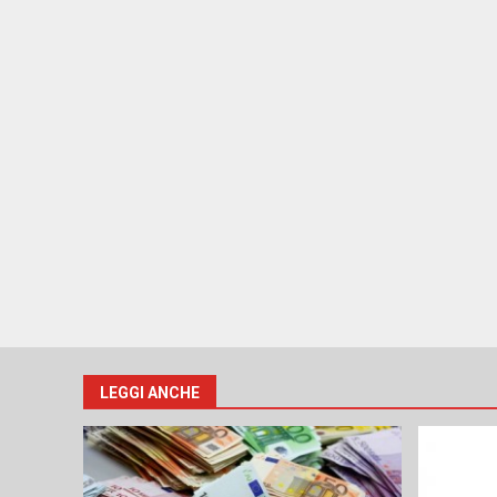
LEGGI ANCHE