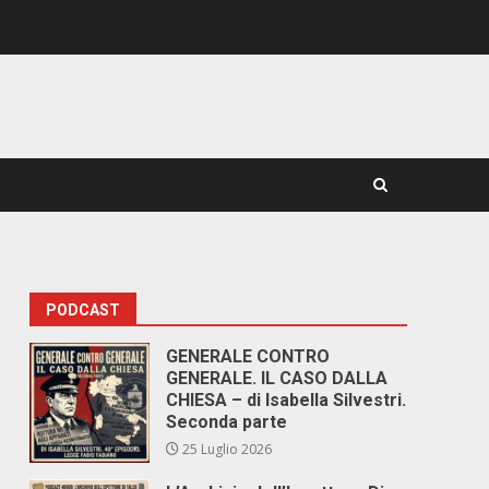
PODCAST
GENERALE CONTRO
GENERALE. IL CASO DALLA
CHIESA – di Isabella Silvestri.
Seconda parte
25 Luglio 2026