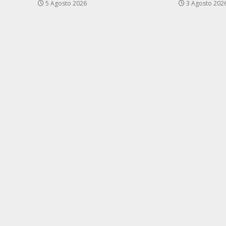
5 Agosto 2026
3 Agosto 202