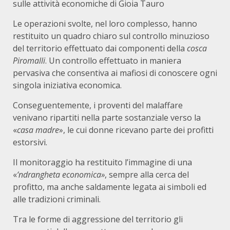
sulle attività economiche di Gioia Tauro
Le operazioni svolte, nel loro complesso, hanno
restituito un quadro chiaro sul controllo minuzioso
del territorio effettuato dai componenti della
cosca
Piromalli
. Un controllo effettuato in maniera
pervasiva che consentiva ai mafiosi di conoscere ogni
singola iniziativa economica.
Conseguentemente, i proventi del malaffare
venivano ripartiti nella parte sostanziale verso la
«
casa madre
», le cui donne ricevano parte dei profitti
estorsivi.
Il monitoraggio ha restituito l’immagine di una
«
‘ndrangheta economica»
, sempre alla cerca del
profitto, ma anche saldamente legata ai simboli ed
alle tradizioni criminali.
Tra le forme di aggressione del territorio gli