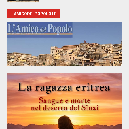
LAMICODELPOPOLO.IT