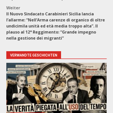
Weiter
Il Nuovo Sindacato Carabinieri Sicilia lancia
l’allarme: “Nell’Arma carenze di organico di oltre
undicimila unità ed età media troppo alta”. Il
plauso al 12° Reggimento: “Grande impegno
nella gestione dei migranti”
VERWANDTE GESCHICHTEN