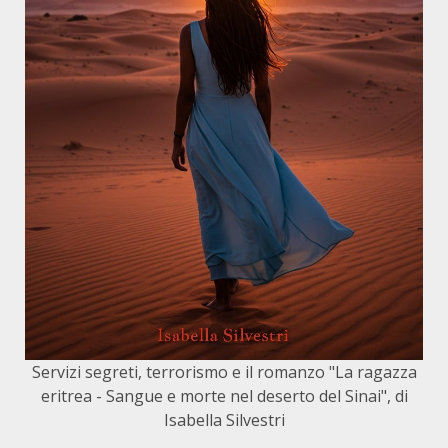
Servizi segreti, terrorismo e il romanzo "La ragazza
eritrea - Sangue e morte nel deserto del Sinai", di
Isabella Silvestri