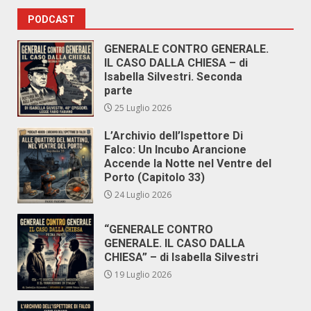
PODCAST
GENERALE CONTRO GENERALE.
IL CASO DALLA CHIESA – di
Isabella Silvestri. Seconda
parte
25 Luglio 2026
L’Archivio dell’Ispettore Di
Falco: Un Incubo Arancione
Accende la Notte nel Ventre del
Porto (Capitolo 33)
24 Luglio 2026
“GENERALE CONTRO
GENERALE. IL CASO DALLA
CHIESA” – di Isabella Silvestri
19 Luglio 2026