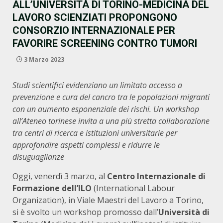
ALL’UNIVERSITÀ DI TORINO-MEDICINA DEL
LAVORO SCIENZIATI PROPONGONO
CONSORZIO INTERNAZIONALE PER
FAVORIRE SCREENING CONTRO TUMORI
3 Marzo 2023
Studi scientifici evidenziano un limitato accesso a
prevenzione e cura del cancro tra le popolazioni migranti
con un aumento esponenziale dei rischi. Un workshop
all’Ateneo torinese invita a una più stretta collaborazione
tra centri di ricerca e istituzioni universitarie per
approfondire aspetti complessi e ridurre le
disuguaglianze
Oggi, venerdì 3 marzo, al
Centro Internazionale di
Formazione dell’ILO
(International Labour
Organization), in Viale Maestri del Lavoro a Torino,
si è svolto un workshop promosso dall’
Università di