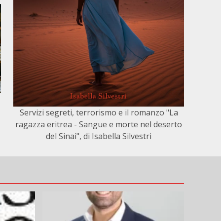
Servizi segreti, terrorismo e il romanzo "La
ragazza eritrea - Sangue e morte nel deserto
del Sinai", di Isabella Silvestri