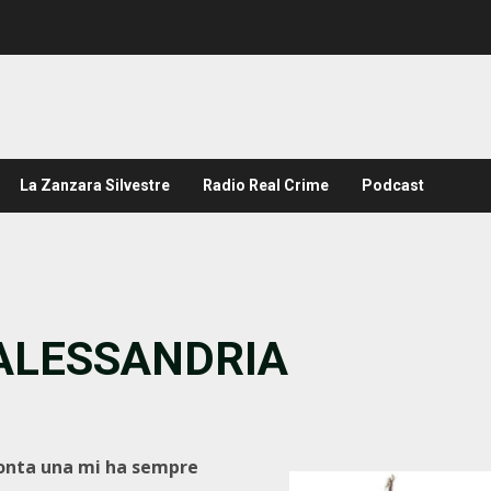
La Zanzara Silvestre
Radio Real Crime
Podcast
 ALESSANDRIA
acconta una mi ha sempre