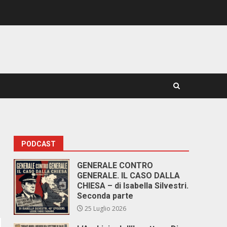
PODCAST
GENERALE CONTRO
GENERALE. IL CASO DALLA
CHIESA – di Isabella Silvestri.
Seconda parte
25 Luglio 2026