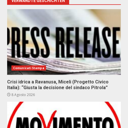
VERWANDTE GESCHICHTEN
Comunicati Stampa
Crisi idrica a Ravanusa, Miceli (Progetto Civico
Italia): “Giusta la decisione del sindaco Pitrola”
8 Agosto 2026