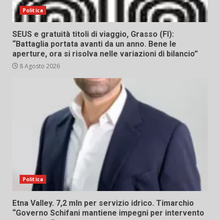
Politica
SEUS e gratuità titoli di viaggio, Grasso (FI):
“Battaglia portata avanti da un anno. Bene le
aperture, ora si risolva nelle variazioni di bilancio”
8 Agosto 2026
Politica
Etna Valley. 7,2 mln per servizio idrico. Timarchio
“Governo Schifani mantiene impegni per intervento