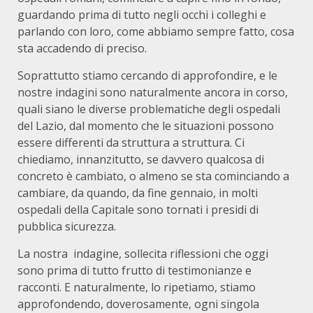
guardando prima di tutto negli occhi i colleghi e
parlando con loro, come abbiamo sempre fatto, cosa
sta accadendo di preciso.
Soprattutto stiamo cercando di approfondire, e le
nostre indagini sono naturalmente ancora in corso,
quali siano le diverse problematiche degli ospedali
del Lazio, dal momento che le situazioni possono
essere differenti da struttura a struttura. Ci
chiediamo, innanzitutto, se davvero qualcosa di
concreto è cambiato, o almeno se sta cominciando a
cambiare, da quando, da fine gennaio, in molti
ospedali della Capitale sono tornati i presidi di
pubblica sicurezza.
La nostra indagine, sollecita riflessioni che oggi
sono prima di tutto frutto di testimonianze e
racconti. E naturalmente, lo ripetiamo, stiamo
approfondendo, doverosamente, ogni singola