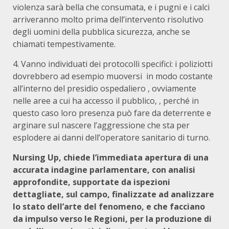
violenza sarà bella che consumata, e i pugni e i calci
arriveranno molto prima dell’intervento risolutivo
degli uomini della pubblica sicurezza, anche se
chiamati tempestivamente.
4. Vanno individuati dei protocolli specifici: i poliziotti
dovrebbero ad esempio muoversi in modo costante
all’interno del presidio ospedaliero , ovviamente
nelle aree a cui ha accesso il pubblico, , perché in
questo caso loro presenza può fare da deterrente e
arginare sul nascere l’aggressione che sta per
esplodere ai danni dell’operatore sanitario di turno.
Nursing Up, chiede l’immediata apertura di una
accurata indagine parlamentare, con analisi
approfondite, supportate da ispezioni
dettagliate, sul campo, finalizzate ad analizzare
lo stato dell’arte del fenomeno, e che facciano
da impulso verso le Regioni, per la produzione di