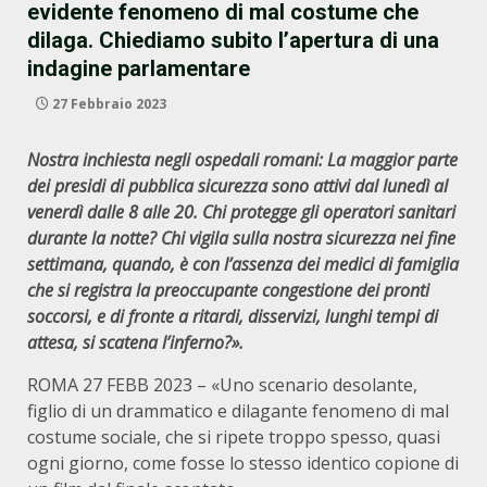
evidente fenomeno di mal costume che
dilaga. Chiediamo subito l’apertura di una
indagine parlamentare
27 Febbraio 2023
Nostra inchiesta negli ospedali romani: La maggior parte
dei presidi di pubblica sicurezza sono attivi dal lunedì al
venerdì dalle 8 alle 20. Chi protegge gli operatori sanitari
durante la notte? Chi vigila sulla nostra sicurezza nei fine
settimana, quando, è con l’assenza dei medici di famiglia
che si registra la preoccupante congestione dei pronti
soccorsi, e di fronte a ritardi, disservizi, lunghi tempi di
attesa, si scatena l’inferno?».
ROMA 27 FEBB 2023 – «Uno scenario desolante,
figlio di un drammatico e dilagante fenomeno di mal
costume sociale, che si ripete troppo spesso, quasi
ogni giorno, come fosse lo stesso identico copione di