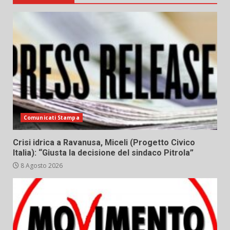
Comunicati Stampa
Crisi idrica a Ravanusa, Miceli (Progetto Civico
Italia): “Giusta la decisione del sindaco Pitrola”
8 Agosto 2026