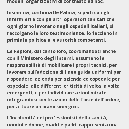
modelli organizzativi di contrasto ad hoc.
Insomma, continua De Palma, si parli con gli
infermieri e con gli altri operatori sanitari che
ogni giorno lavorano negli ospedali italiani, si
raccolgano le loro testimonianze, lo facciano in
primis la politica e le autorità competenti.
Le Regioni, dal canto loro, coordinandosi anche
con il Ministero degli Interni, assumano la
responsabilità di mobilitare i propri tecnici, per
lavorare sull’adozione di linee guida uniformi per
rispondere, azienda per azienda ed ospedale per
ospedale, alle differenti criticità di volta in volta
emergenti, e per individuare azioni mirate,
integrandosi con le azioni delle forze dell’ordine,
per attuare un piano sinergico.
L’incolumità dei professionisti della sanità,
uomini e donne, madri e padri, rappresenta una