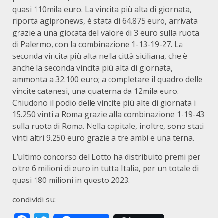
quasi 110mila euro. La vincita più alta di giornata,
riporta agipronews, è stata di 64.875 euro, arrivata
grazie a una giocata del valore di 3 euro sulla ruota
di Palermo, con la combinazione 1-13-19-27. La
seconda vincita più alta nella città siciliana, che è
anche la seconda vincita più alta di giornata,
ammonta a 32.100 euro; a completare il quadro delle
vincite catanesi, una quaterna da 12mila euro.
Chiudono il podio delle vincite più alte di giornata i
15.250 vinti a Roma grazie alla combinazione 1-19-43
sulla ruota di Roma. Nella capitale, inoltre, sono stati
vinti altri 9.250 euro grazie a tre ambi e una terna.
L’ultimo concorso del Lotto ha distribuito premi per
oltre 6 milioni di euro in tutta Italia, per un totale di
quasi 180 milioni in questo 2023.
condividi su: