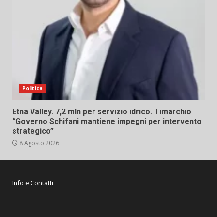
Politica
Etna Valley. 7,2 mln per servizio idrico. Timarchio
“Governo Schifani mantiene impegni per intervento
strategico”
8 Agosto 2026
Info e Contatti