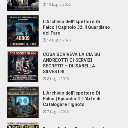
19 Luglio 2026
L’Archivio dell’Ispettore Di
Falco | Capitolo 32: Il Guardiano
del Faro
14 Luglio 2026
COSA SCRIVEVA LA CIA SU
ANDREOTTI E I SERVIZI
SEGRETI? – DI ISABELLA
SILVESTRI
8 Luglio 2026
L’Archivio dell’Ispettore Di
Falco | Episodio 4: L’Arte di
Catalogare l’Ignoto
7 Luglio 2026