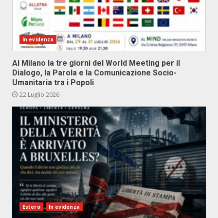
In evidenza
Al Milano la tre giorni del World Meeting per il
Dialogo, la Parola e la Comunicazione Socio-
Umanitaria tra i Popoli
22 Luglio 2026
Estero
In evidenza