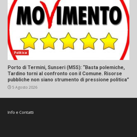
Politica
Porto di Termini, Sunseri (M5S): “Basta polemiche,
Tardino torni al confronto con il Comune. Risorse
pubbliche non siano strumento di pressione politica”
5 Agosto 2026
Info e Contatti