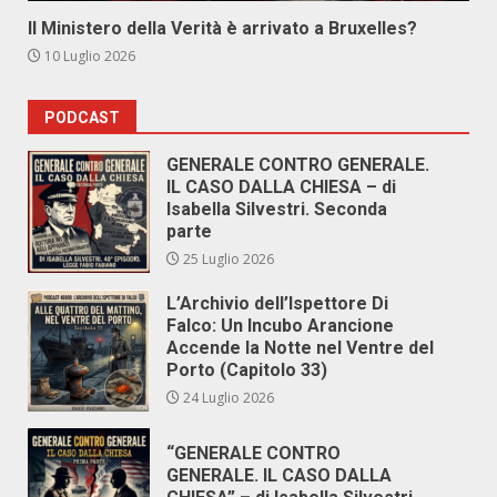
Il Ministero della Verità è arrivato a Bruxelles?
10 Luglio 2026
PODCAST
GENERALE CONTRO GENERALE.
IL CASO DALLA CHIESA – di
Isabella Silvestri. Seconda
parte
25 Luglio 2026
L’Archivio dell’Ispettore Di
Falco: Un Incubo Arancione
Accende la Notte nel Ventre del
Porto (Capitolo 33)
24 Luglio 2026
“GENERALE CONTRO
GENERALE. IL CASO DALLA