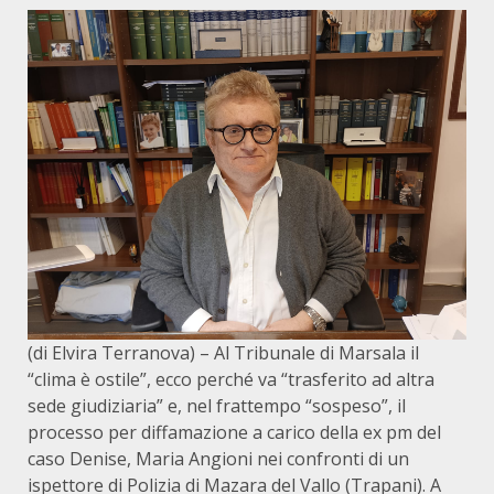
(di Elvira Terranova) – Al Tribunale di Marsala il
“clima è ostile”, ecco perché va “trasferito ad altra
sede giudiziaria” e, nel frattempo “sospeso”, il
processo per diffamazione a carico della ex pm del
caso Denise, Maria Angioni nei confronti di un
ispettore di Polizia di Mazara del Vallo (Trapani). A