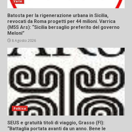
Varie
Batosta per la rigenerazione urbana in Sicilia,
revocati da Roma progetti per 44 milioni. Varrica
(M5S Ars): “Sicilia bersaglio preferito del governo
Meloni”
8 Agosto 2026
Politica
SEUS e gratuità titoli di viaggio, Grasso (FI):
“Battaglia portata avanti da un anno. Bene le