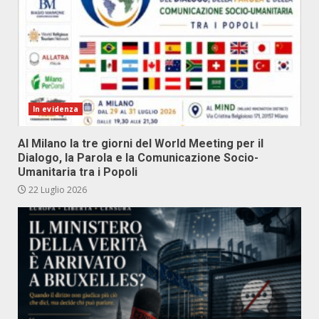
In evidenza
Al Milano la tre giorni del World Meeting per il
Dialogo, la Parola e la Comunicazione Socio-
Umanitaria tra i Popoli
22 Luglio 2026