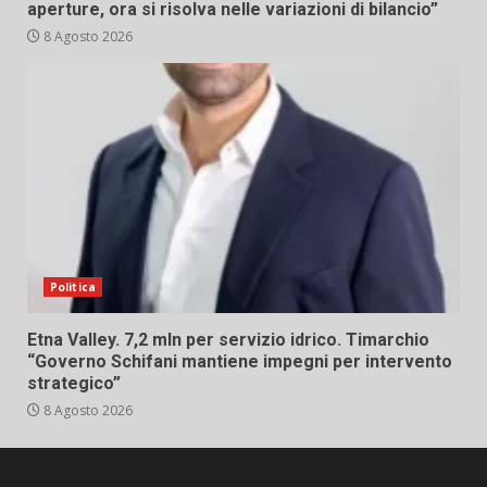
aperture, ora si risolva nelle variazioni di bilancio”
8 Agosto 2026
Politica
Etna Valley. 7,2 mln per servizio idrico. Timarchio
“Governo Schifani mantiene impegni per intervento
strategico”
8 Agosto 2026