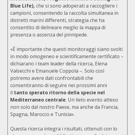
Blue Life),
che si sono adoperati a raccogliere i
campioni, consentendo la raccolta simultanea in
distretti marini differenti, strategia che ha
consentito di delineare meglio la mappa di
presenza o assenza del pinnipede.
«È importante che questi monitoraggi siano svolti
in modo omogeneo e scientificamente certificato –
dichiarano i team leader della ricerca, Elena
Valsecchi e Emanuele Coppola –. Solo così
potremo avere dati confrontabili che
consentiranno di seguire nei prossimi anni
il
tanto sperato ritorno della specie nel
Mediterraneo centrale
. Un lieto evento atteso
non solo dal nostro Paese, ma anche da Francia,
Spagna, Marocco e Tunisia».
Questa ricerca integra i risultati, ottenuti con lo