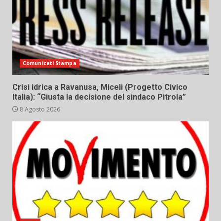
Comunicati Stampa
Crisi idrica a Ravanusa, Miceli (Progetto Civico
Italia): “Giusta la decisione del sindaco Pitrola”
8 Agosto 2026